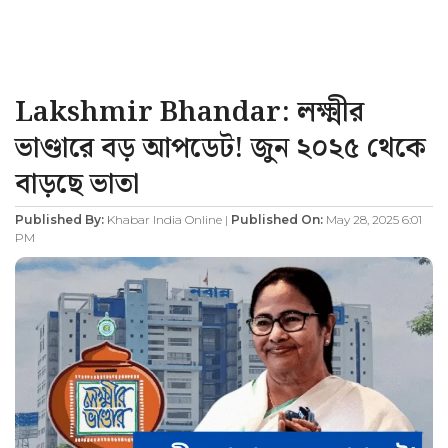
Lakshmir Bhandar: লক্ষ্মীর
ভাণ্ডারে বড় আপডেট! জুন ২০২৫ থেকে
বাড়ছে ভাতা
Published By:
Khabar India Online |
Published On:
May 28, 2025 6:01
PM