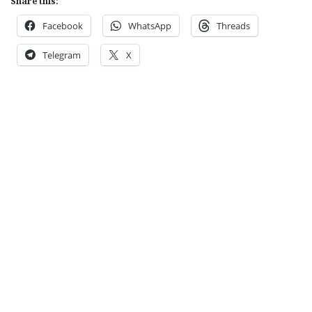
Share this:
Facebook
WhatsApp
Threads
Telegram
X