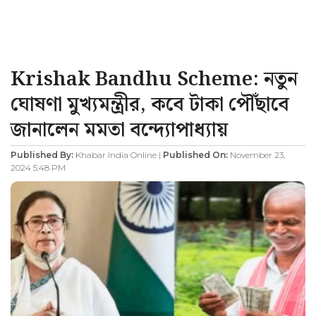
Krishak Bandhu Scheme: নতুন
ঘোষণা মুখ্যমন্ত্রীর, কবে টাকা পৌঁছাবে
জানালেন মমতা বন্দ্যোপাধ্যায়
Published By:
Khabar India Online |
Published On:
November 23,
2024 5:48 PM