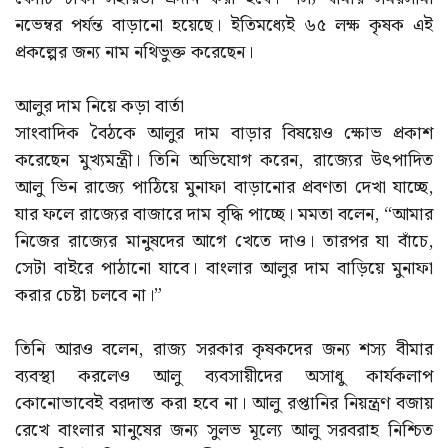
নভেম্বর পর্যন্ত বাড়ানো হয়েছে। ইতিমধ্যেই ৬৫ লক্ষ কৃষক এই
প্রকল্পের জন্য নাম নথিভুক্ত করেছেন।
আলুর দাম নিয়ে কড়া বার্তা
সাংবাদিক বৈঠকে আলুর দাম বাড়ার বিষয়েও ক্ষোভ প্রকাশ
করেছেন মুখ্যমন্ত্রী। তিনি অভিযোগ করেন, রাজ্যের উৎপাদিত
আলু ভিন রাজ্যে পাঠিয়ে মুনাফা বাড়ানোর প্রবণতা দেখা যাচ্ছে,
যার ফলে রাজ্যের বাজারে দাম বৃদ্ধি পাচ্ছে। মমতা বলেন, “আমার
নিজের রাজ্যের মানুষদের আগে খেতে দাও। তারপর যা বাঁচে,
সেটা বাইরে পাঠানো যাবে। বাংলার আলুর দাম বাড়িয়ে মুনাফা
করার চেষ্টা চলবে না।”
তিনি আরও বলেন, রাজ্য সরকার কৃষকদের জন্য শস্য বীমার
ব্যবস্থা করলেও আলু ব্যবসায়ীদের অসাধু কার্যকলাপ
কোনোভাবেই বরদাস্ত করা হবে না। আলু রপ্তানির নিয়ন্ত্রণ বজায়
রেখে বাংলার মানুষের জন্য সুলভ মূল্যে আলু সরবরাহ নিশ্চিত