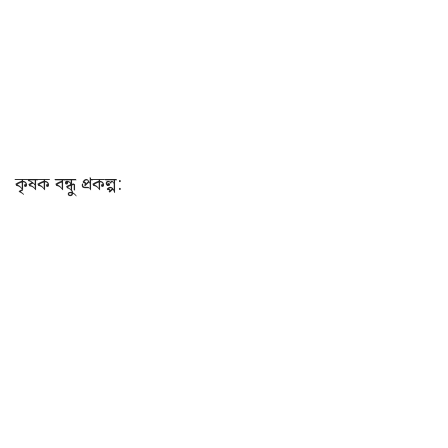
কৃষক বন্ধু প্রকল্প: