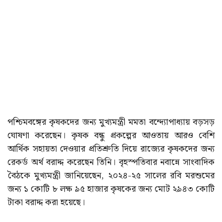
পশ্চিমবঙ্গের কৃষকদের জন্য মুখ্যমন্ত্রী মমতা বন্দ্যোপাধ্যায় বড়সড়
ঘোষণা করেছেন। কৃষক বন্ধু প্রকল্পের আওতায় আরও বেশি
আর্থিক সহায়তা দেওয়ার প্রতিশ্রুতি দিয়ে রাজ্যের কৃষকদের জন্য
রেকর্ড অর্থ বরাদ্দ করেছেন তিনি। বৃহস্পতিবার নবান্নে সাংবাদিক
বৈঠকে মুখ্যমন্ত্রী জানিয়েছেন, ২০২৪-২৫ সালের রবি মরশুমের
জন্য ১ কোটি ৮ লক্ষ ৯৫ হাজার কৃষকের জন্য মোট ২৯৪৩ কোটি
টাকা বরাদ্দ করা হয়েছে।