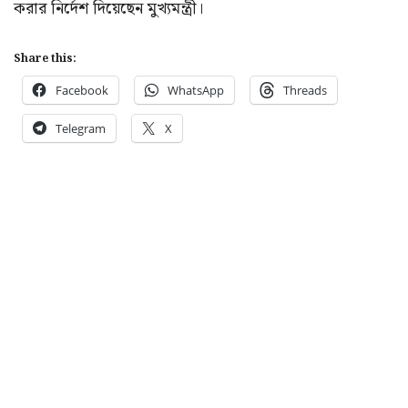
করার নির্দেশ দিয়েছেন মুখ্যমন্ত্রী।
Share this:
Facebook
WhatsApp
Threads
Telegram
X