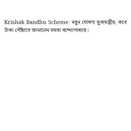
Krishak Bandhu Scheme: নতুন ঘোষণা মুখ্যমন্ত্রীর, কবে
টাকা পৌঁছাবে জানালেন মমতা বন্দ্যোপাধ্যায়।