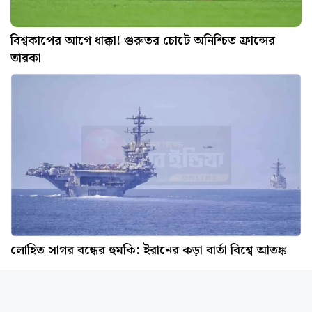
বিশ্বকাপের আগে ধাক্কা! গুরুতর চোটে অনিশ্চিত ফ্রান্সের
তারকা
লোহিত সাগর বন্ধের হুমকি: ইরানের কড়া বার্তা বিশ্বে আতঙ্ক