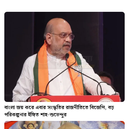
বাংলা জয় করে এবার সংস্কৃতির রাজনীতিতে বিজেপি, বড়
পরিকল্পনার ইঙ্গিত শাহ-শুভেন্দুর