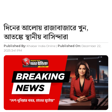
দিনের আলোয় রাজাবাজারে খুন,
আতঙ্কে স্থানীয় বাসিন্দারা
Published By:
Khabar India Online |
Published On:
December 22,
2025 3:41 PM