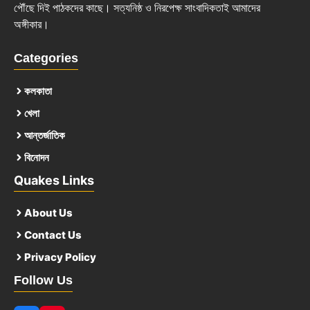
পৌঁছে দিই পাঠকদের কাছে। সত্যনিষ্ঠ ও নিরপেক্ষ সাংবাদিকতাই আমাদের
অঙ্গীকার।
Categories
কলকাতা
খেলা
আন্তর্জাতিক
বিনোদন
Quakes Links
About Us
Contact Us
Privacy Policy
Follow Us