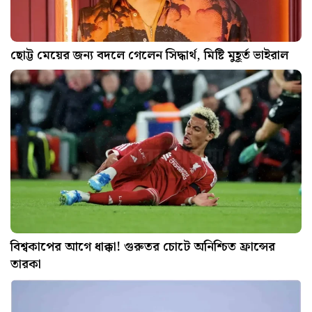
ছোট্ট মেয়ের জন্য বদলে গেলেন সিদ্ধার্থ, মিষ্টি মুহূর্ত ভাইরাল
বিশ্বকাপের আগে ধাক্কা! গুরুতর চোটে অনিশ্চিত ফ্রান্সের
তারকা