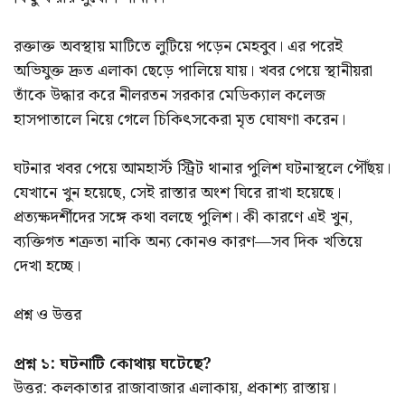
রক্তাক্ত অবস্থায় মাটিতে লুটিয়ে পড়েন মেহবুব। এর পরেই
অভিযুক্ত দ্রুত এলাকা ছেড়ে পালিয়ে যায়। খবর পেয়ে স্থানীয়রা
তাঁকে উদ্ধার করে নীলরতন সরকার মেডিক্যাল কলেজ
হাসপাতালে নিয়ে গেলে চিকিৎসকেরা মৃত ঘোষণা করেন।
ঘটনার খবর পেয়ে আমহার্স্ট স্ট্রিট থানার পুলিশ ঘটনাস্থলে পৌঁছয়।
যেখানে খুন হয়েছে, সেই রাস্তার অংশ ঘিরে রাখা হয়েছে।
প্রত্যক্ষদর্শীদের সঙ্গে কথা বলছে পুলিশ। কী কারণে এই খুন,
ব্যক্তিগত শত্রুতা নাকি অন্য কোনও কারণ—সব দিক খতিয়ে
দেখা হচ্ছে।
প্রশ্ন ও উত্তর
প্রশ্ন ১: ঘটনাটি কোথায় ঘটেছে?
উত্তর: কলকাতার রাজাবাজার এলাকায়, প্রকাশ্য রাস্তায়।