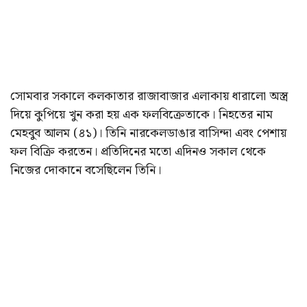
সোমবার সকালে কলকাতার রাজাবাজার এলাকায় ধারালো অস্ত্র
দিয়ে কুপিয়ে খুন করা হয় এক ফলবিক্রেতাকে। নিহতের নাম
মেহবুব আলম (৪১)। তিনি নারকেলডাঙার বাসিন্দা এবং পেশায়
ফল বিক্রি করতেন। প্রতিদিনের মতো এদিনও সকাল থেকে
নিজের দোকানে বসেছিলেন তিনি।