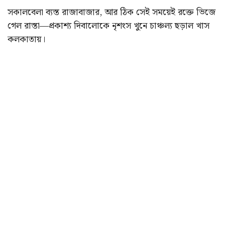
সকালবেলা ব্যস্ত রাজাবাজার, আর ঠিক সেই সময়েই রক্তে ভিজে
গেল রাস্তা—প্রকাশ্য দিবালোকে নৃশংস খুনে চাঞ্চল্য ছড়াল খাস
কলকাতায়।