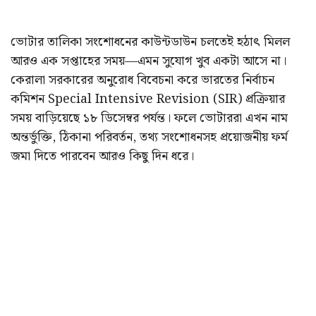
ভোটার তালিকা সংশোধনের কাউন্টডাউন চলতেই হঠাৎ মিলল
আরও এক সপ্তাহের সময়—এমন সুযোগ খুব একটা আসে না।
কেরালা সরকারের অনুরোধ বিবেচনা করে ভারতের নির্বাচন
কমিশন Special Intensive Revision (SIR) প্রক্রিয়ার
সময় বাড়িয়েছে ১৮ ডিসেম্বর পর্যন্ত। ফলে ভোটাররা এখন নাম
অন্তর্ভুক্তি, ঠিকানা পরিবর্তন, তথ্য সংশোধনসহ প্রয়োজনীয় ফর্ম
জমা দিতে পারবেন আরও কিছু দিন ধরে।