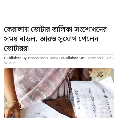
কেরালায় ভোটার তালিকা সংশোধনের
সময় বাড়ল, আরও সুযোগ পেলেন
ভোটাররা
Published By:
Khabar India Online |
Published On:
December 8, 2025
4:40 PM