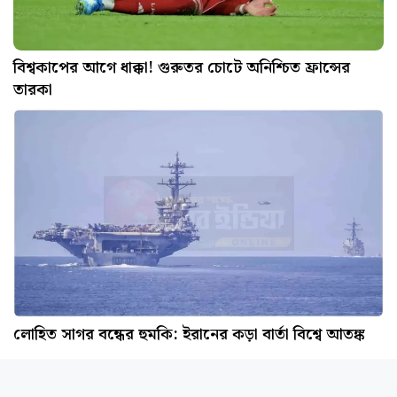
বিশ্বকাপের আগে ধাক্কা! গুরুতর চোটে অনিশ্চিত ফ্রান্সের
তারকা
লোহিত সাগর বন্ধের হুমকি: ইরানের কড়া বার্তা বিশ্বে আতঙ্ক