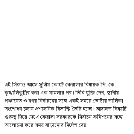
এই সিদ্ধান্ত আসে সুপ্রিম কোর্টে কেরালার বিধায়ক পি. কে.
কুঙ্খালিকুট্টির করা এক মামলার পর। তিনি যুক্তি দেন, স্থানীয়
পঞ্চায়েত ও নগর নির্বাচনের সঙ্গে একই সময়ে ভোটার তালিকা
সংশোধন চলায় প্রশাসনিক বিভ্রান্তি তৈরি হচ্ছে। আদালত বিষয়টি
গুরুত্ব দিয়ে দেখে কেরালা সরকারকে নির্বাচন কমিশনের সঙ্গে
আলোচনা করে সময় বাড়ানোর নির্দেশ দেয়।