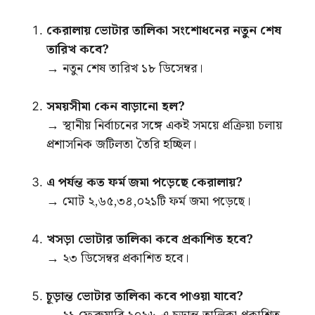
কেরালায় ভোটার তালিকা সংশোধনের নতুন শেষ
তারিখ কবে?
→ নতুন শেষ তারিখ ১৮ ডিসেম্বর।
সময়সীমা কেন বাড়ানো হল?
→ স্থানীয় নির্বাচনের সঙ্গে একই সময়ে প্রক্রিয়া চলায়
প্রশাসনিক জটিলতা তৈরি হচ্ছিল।
এ পর্যন্ত কত ফর্ম জমা পড়েছে কেরালায়?
→ মোট ২,৬৫,৩৪,০২১টি ফর্ম জমা পড়েছে।
খসড়া ভোটার তালিকা কবে প্রকাশিত হবে?
→ ২৩ ডিসেম্বর প্রকাশিত হবে।
চূড়ান্ত ভোটার তালিকা কবে পাওয়া যাবে?