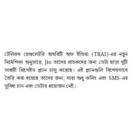
টেলিকম রেগুলেটরি অথরিটি অফ ইন্ডিয়া (TRAI)-এর নতুন
নির্দেশিকা অনুসারে, Jio তাদের গ্রাহকদের জন্য ডেটা ছাড়া দুটি
সাশ্রয়ী প্রিপেইড প্ল্যান চালু করেছে। এই প্ল্যানগুলি বিশেষভাবে
তৈরি করা হয়েছে তাদের জন্য, যারা শুধু কলিং এবং SMS-এর
সুবিধা চান এবং ডেটার প্রয়োজন নেই।