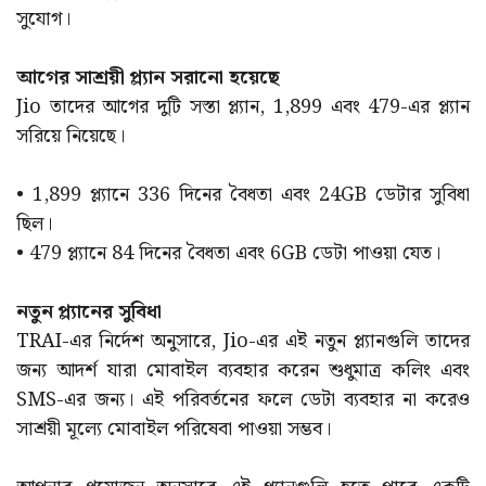
সুযোগ।
আগের সাশ্রয়ী প্ল্যান সরানো হয়েছে
Jio তাদের আগের দুটি সস্তা প্ল্যান, 1,899 এবং 479-এর প্ল্যান
সরিয়ে নিয়েছে।
• 1,899 প্ল্যানে 336 দিনের বৈধতা এবং 24GB ডেটার সুবিধা
ছিল।
• 479 প্ল্যানে 84 দিনের বৈধতা এবং 6GB ডেটা পাওয়া যেত।
নতুন প্ল্যানের সুবিধা
TRAI-এর নির্দেশ অনুসারে, Jio-এর এই নতুন প্ল্যানগুলি তাদের
জন্য আদর্শ যারা মোবাইল ব্যবহার করেন শুধুমাত্র কলিং এবং
SMS-এর জন্য। এই পরিবর্তনের ফলে ডেটা ব্যবহার না করেও
সাশ্রয়ী মূল্যে মোবাইল পরিষেবা পাওয়া সম্ভব।