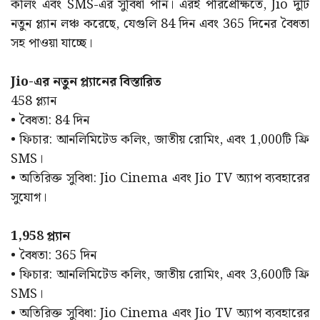
কলিং এবং SMS-এর সুবিধা পান। এরই পরিপ্রেক্ষিতে, Jio দুটি
নতুন প্ল্যান লঞ্চ করেছে, যেগুলি 84 দিন এবং 365 দিনের বৈধতা
সহ পাওয়া যাচ্ছে।
Jio-এর নতুন প্ল্যানের বিস্তারিত
458 প্ল্যান
• বৈধতা: 84 দিন
• ফিচার: আনলিমিটেড কলিং, জাতীয় রোমিং, এবং 1,000টি ফ্রি
SMS।
• অতিরিক্ত সুবিধা: Jio Cinema এবং Jio TV অ্যাপ ব্যবহারের
সুযোগ।
1,958 প্ল্যান
• বৈধতা: 365 দিন
• ফিচার: আনলিমিটেড কলিং, জাতীয় রোমিং, এবং 3,600টি ফ্রি
SMS।
• অতিরিক্ত সুবিধা: Jio Cinema এবং Jio TV অ্যাপ ব্যবহারের