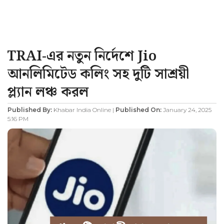
TRAI-এর নতুন নির্দেশে Jio
আনলিমিটেড কলিং সহ দুটি সাশ্রয়ী
প্ল্যান লঞ্চ করল
Published By:
Khabar India Online |
Published On:
January 24, 2025
5:16 PM