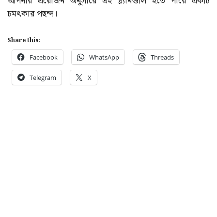
আপনার প্রয়োজন অনুসারে এই প্ল্যানগুলি হতে পারে একটি
চমৎকার পছন্দ।
Share this:
Facebook
WhatsApp
Threads
Telegram
X