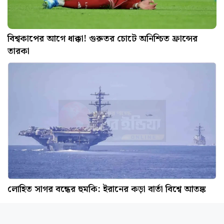
বিশ্বকাপের আগে ধাক্কা! গুরুতর চোটে অনিশ্চিত ফ্রান্সের
তারকা
লোহিত সাগর বন্ধের হুমকি: ইরানের কড়া বার্তা বিশ্বে আতঙ্ক