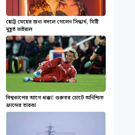
ছোট্ট মেয়ের জন্য বদলে গেলেন সিদ্ধার্থ, মিষ্টি
মুহূর্ত ভাইরাল
বিশ্বকাপের আগে ধাক্কা! গুরুতর চোটে অনিশ্চিত
ফ্রান্সের তারকা