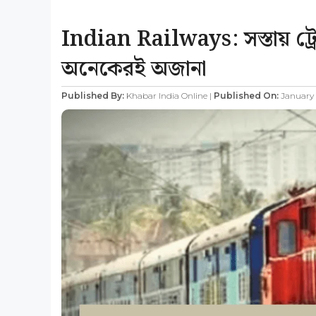
Indian Railways: সস্তায় ট্রে
অনেকেরই অজানা
Published By:
Khabar India Online |
Published On:
January 