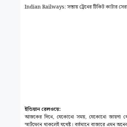
Indian Railways: সস্তায় ট্রেনের টিকিট কাটার সে
ইন্ডিয়ান রেলওয়ে:
আজকের দিনে, যেকোনো সময়, যেকোনো জায়গা থেকে
স্মার্টফোন থাকলেই যথেষ্ট। বর্তমানে বাজারে এমন অন