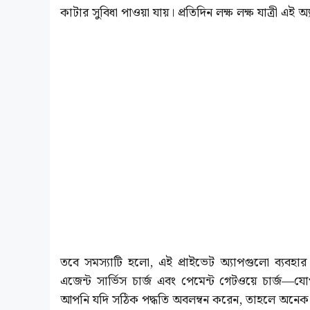
কাটার সুবিধা পাওয়া যায়। প্রতিদিন লক্ষ লক্ষ যাত্রী 
তবে সমস্যাটি হলো, এই প্রাইভেট অ্যাপগুলো ব্যবহার
এজেন্ট সার্ভিস চার্জ এবং পেমেন্ট গেটওয়ে চার্জ—
আপনি যদি সঠিক পদ্ধতি অবলম্বন করেন, তাহলে অনেক ট