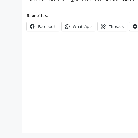
Share this:
Facebook
WhatsApp
Threads