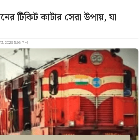
নের টিকিট কাটার সেরা উপায়, যা
13, 2025 5:56 PM