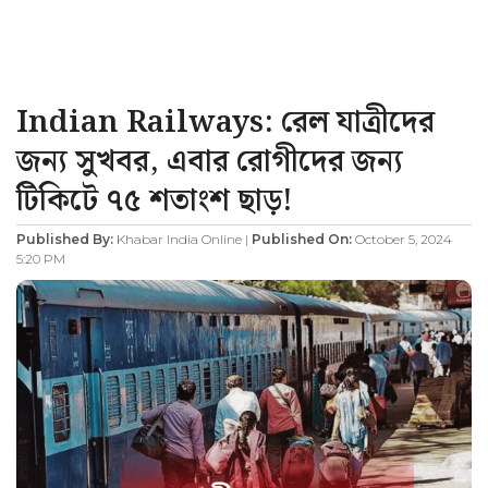
Indian Railways: রেল যাত্রীদের
জন্য সুখবর, এবার রোগীদের জন্য
টিকিটে ৭৫ শতাংশ ছাড়!
Published By:
Khabar India Online |
Published On:
October 5, 2024
5:20 PM