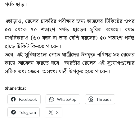
পর্যন্ত ছাড়।
এছাড়াও, রেলের চাকরির পরীক্ষার জন্য ছাত্রদের টিকিটের ওপর
৫০ থেকে ৭৫ শতাংশ পর্যন্ত ছাড়ের সুবিধা রয়েছে। বয়স্ক
নাগরিকরাও (৬০ বছর বা তার বেশি বয়সের) ৫০ শতাংশ পর্যন্ত
ছাড়ে টিকিট কিনতে পারেন।
তবে, এই সুবিধাগুলো পেতে যাত্রীদের উপযুক্ত নথিপত্র সহ রেলের
কাছে আবেদন করতে হবে। ভারতীয় রেলের এই সুযোগগুলোর
সঠিক তথ্য জেনে, অসংখ্য যাত্রী উপকৃত হতে পারেন।
Share this:
Facebook
WhatsApp
Threads
Telegram
X