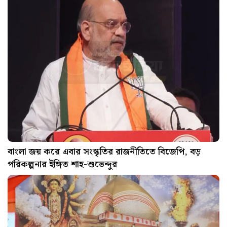
বাংলা জয় করে এবার সংস্কৃতির রাজনীতিতে বিজেপি, বড়
পরিকল্পনার ইঙ্গিত শাহ-শুভেন্দুর