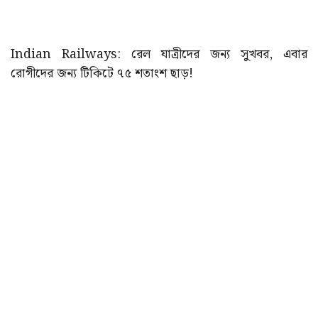
Indian Railways: রেল যাত্রীদের জন্য সুখবর, এবার
রোগীদের জন্য টিকিটে ৭৫ শতাংশ ছাড়!