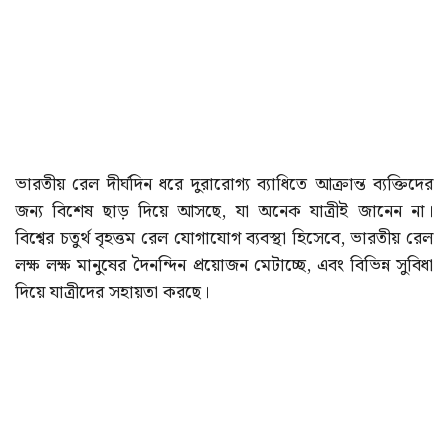
ভারতীয় রেল দীর্ঘদিন ধরে দুরারোগ্য ব্যাধিতে আক্রান্ত ব্যক্তিদের
জন্য বিশেষ ছাড় দিয়ে আসছে, যা অনেক যাত্রীই জানেন না।
বিশ্বের চতুর্থ বৃহত্তম রেল যোগাযোগ ব্যবস্থা হিসেবে, ভারতীয় রেল
লক্ষ লক্ষ মানুষের দৈনন্দিন প্রয়োজন মেটাচ্ছে, এবং বিভিন্ন সুবিধা
দিয়ে যাত্রীদের সহায়তা করছে।