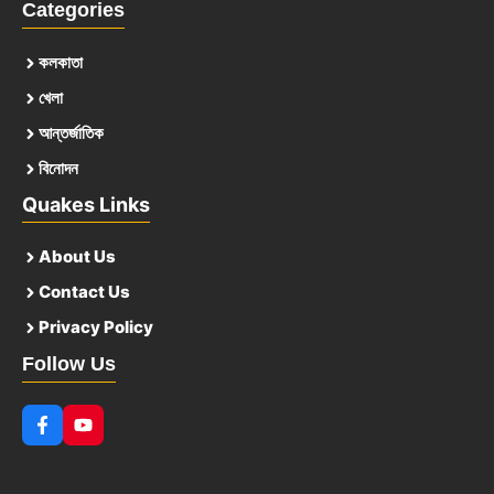
Categories
কলকাতা
খেলা
আন্তর্জাতিক
বিনোদন
Quakes Links
About Us
Contact Us
Privacy Policy
Follow Us