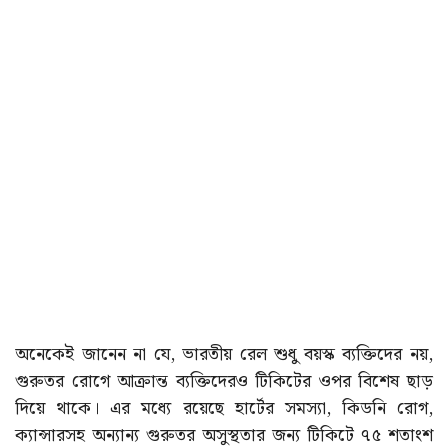
অনেকেই জানেন না যে, ভারতীয় রেল শুধু বয়স্ক ব্যক্তিদের নয়,
গুরুতর রোগে আক্রান্ত ব্যক্তিদেরও টিকিটের ওপর বিশেষ ছাড়
দিয়ে থাকে। এর মধ্যে রয়েছে হার্টের সমস্যা, কিডনি রোগ,
ক্যান্সারসহ অন্যান্য গুরুতর অসুস্থতার জন্য টিকিটে ৭৫ শতাংশ