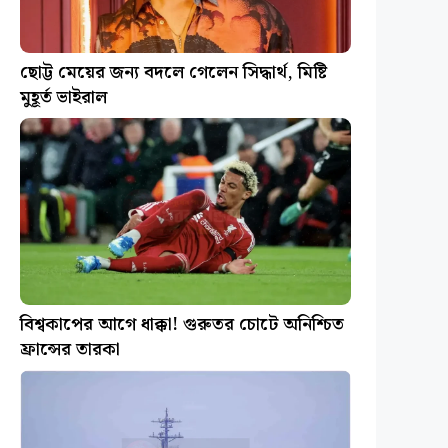
ছোট্ট মেয়ের জন্য বদলে গেলেন সিদ্ধার্থ, মিষ্টি
মুহূর্ত ভাইরাল
বিশ্বকাপের আগে ধাক্কা! গুরুতর চোটে অনিশ্চিত
ফ্রান্সের তারকা