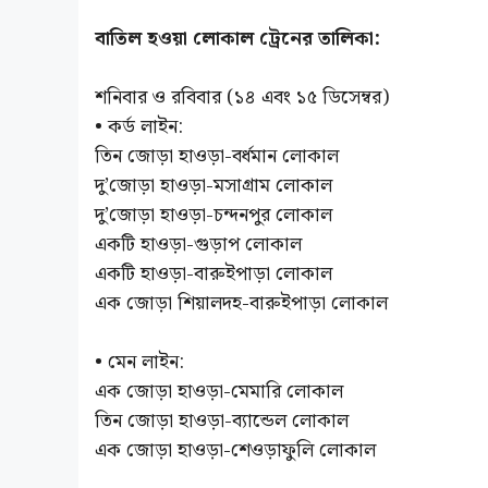
বাতিল হওয়া লোকাল ট্রেনের তালিকা:
শনিবার ও রবিবার (১৪ এবং ১৫ ডিসেম্বর)
• কর্ড লাইন:
তিন জোড়া হাওড়া-বর্ধমান লোকাল
দু’জোড়া হাওড়া-মসাগ্রাম লোকাল
দু’জোড়া হাওড়া-চন্দনপুর লোকাল
একটি হাওড়া-গুড়াপ লোকাল
একটি হাওড়া-বারুইপাড়া লোকাল
এক জোড়া শিয়ালদহ-বারুইপাড়া লোকাল
• মেন লাইন:
এক জোড়া হাওড়া-মেমারি লোকাল
তিন জোড়া হাওড়া-ব্যান্ডেল লোকাল
এক জোড়া হাওড়া-শেওড়াফুলি লোকাল