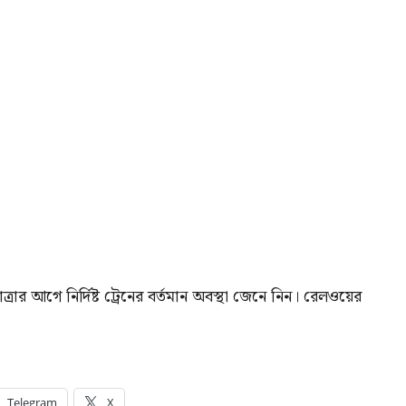
্রার আগে নির্দিষ্ট ট্রেনের বর্তমান অবস্থা জেনে নিন। রেলওয়ের
Telegram
X