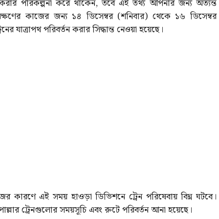
 করার পরিকল্পনা করে থাকেন, তবে এই তথ্য আপনার জন্য অত্যন্ত
ণাবেক্ষণের কাজের জন্য ১৪ ডিসেম্বর (শনিবার) থেকে ১৬ ডিসেম্বর
নের যাত্রাপথ পরিবর্তন করার সিদ্ধান্ত নেওয়া হয়েছে।
কাজের কারণে এই সময় হাওড়া ডিভিশনে ট্রেন পরিষেবায় বিঘ্ন ঘটবে।
্লার ট্রেনগুলোর সময়সূচি এবং রুটে পরিবর্তন আনা হয়েছে।