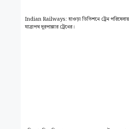
Indian Railways: হাওড়া ডিভিশনে ট্রেন পরিষেবায়
যাত্রাপথ দূরপাল্লার ট্রেনের।