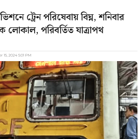
শনে ট্রেন পরিষেবায় বিঘ্ন, শনিবার
 লোকাল, পরিবর্তিত যাত্রাপথ
 15, 2024 5:01 PM