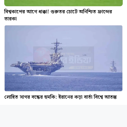
বিশ্বকাপের আগে ধাক্কা! গুরুতর চোটে অনিশ্চিত ফ্রান্সের
তারকা
লোহিত সাগর বন্ধের হুমকি: ইরানের কড়া বার্তা বিশ্বে আতঙ্ক