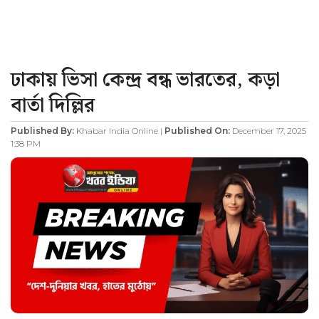
ঢাকায় ভিসা কেন্দ্র বন্ধ ভারতের, কড়া
বার্তা দিল্লির
Published By:
Khabar India Online |
Published On:
December 17, 2025
1:38 PM