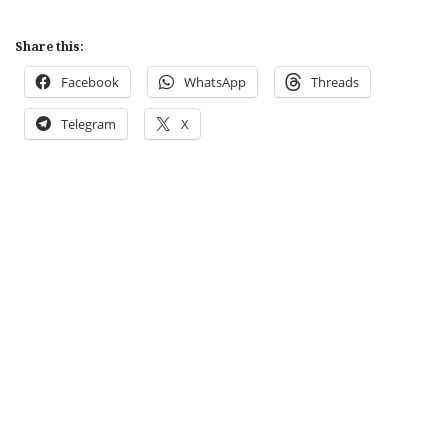
Share this:
Facebook
WhatsApp
Threads
Telegram
X