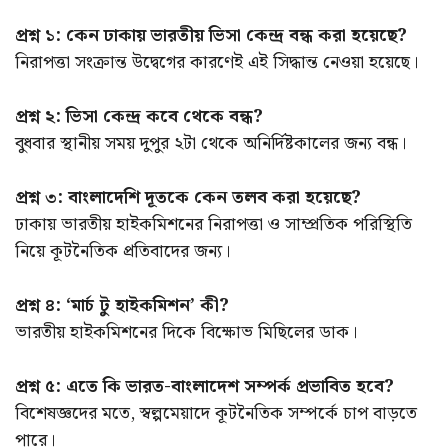
প্রশ্ন ১: কেন ঢাকায় ভারতীয় ভিসা কেন্দ্র বন্ধ করা হয়েছে?
নিরাপত্তা সংক্রান্ত উদ্বেগের কারণেই এই সিদ্ধান্ত নেওয়া হয়েছে।
প্রশ্ন ২: ভিসা কেন্দ্র কবে থেকে বন্ধ?
বুধবার স্থানীয় সময় দুপুর ২টা থেকে অনির্দিষ্টকালের জন্য বন্ধ।
প্রশ্ন ৩: বাংলাদেশি দূতকে কেন তলব করা হয়েছে?
ঢাকায় ভারতীয় হাইকমিশনের নিরাপত্তা ও সাম্প্রতিক পরিস্থিতি
নিয়ে কূটনৈতিক প্রতিবাদের জন্য।
প্রশ্ন ৪: ‘মার্চ টু হাইকমিশন’ কী?
ভারতীয় হাইকমিশনের দিকে বিক্ষোভ মিছিলের ডাক।
প্রশ্ন ৫: এতে কি ভারত-বাংলাদেশ সম্পর্ক প্রভাবিত হবে?
বিশেষজ্ঞদের মতে, স্বল্পমেয়াদে কূটনৈতিক সম্পর্কে চাপ বাড়তে
পারে।