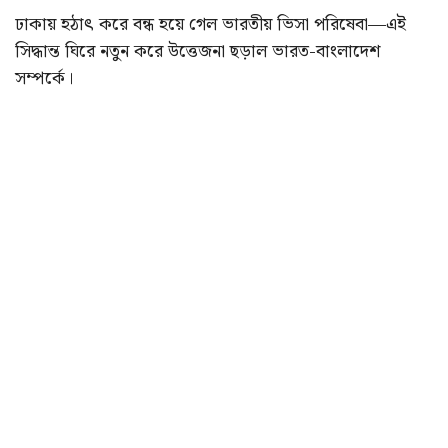
ঢাকায় হঠাৎ করে বন্ধ হয়ে গেল ভারতীয় ভিসা পরিষেবা—এই
সিদ্ধান্ত ঘিরে নতুন করে উত্তেজনা ছড়াল ভারত-বাংলাদেশ
সম্পর্কে।