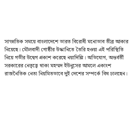
সাম্প্রতিক সময়ে বাংলাদেশে ভারত বিরোধী মনোভাব তীব্র আকার
নিয়েছে। মৌলবাদী গোষ্ঠীর উস্কানিতে তৈরি হওয়া এই পরিস্থিতি
নিয়ে গভীর উদ্বেগ প্রকাশ করেছে নয়াদিল্লি। অভিযোগ, অন্তর্বর্তী
সরকারের নেতৃত্বে থাকা মহম্মদ ইউনুসের আমলে একাংশ
রাজনৈতিক নেতা নিয়মিতভাবে দুই দেশের সম্পর্কে বিষ ঢালছেন।