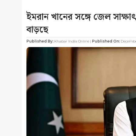
ইমরান খানের সঙ্গে জেল সাক্ষাৎ 
বাড়ছে
Published By:
Khabar India Online |
Published On:
December