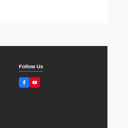
Follow Us