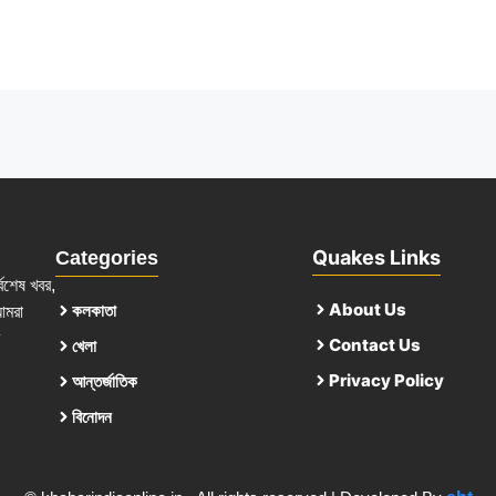
Quakes Links
Categories
্বশেষ খবর,
About Us
কলকাতা
আমরা
Contact Us
খেলা
Privacy Policy
আন্তর্জাতিক
বিনোদন