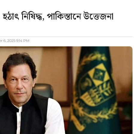
হঠাৎ নিষিদ্ধ, পাকিস্তানে উত্তেজনা
 6, 2025 9:14 PM