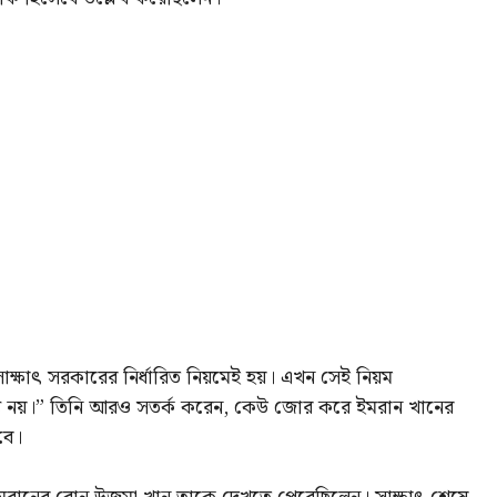
 সাক্ষাৎ সরকারের নির্ধারিত নিয়মেই হয়। এখন সেই নিয়ম
য নয়।” তিনি আরও সতর্ক করেন, কেউ জোর করে ইমরান খানের
বে।