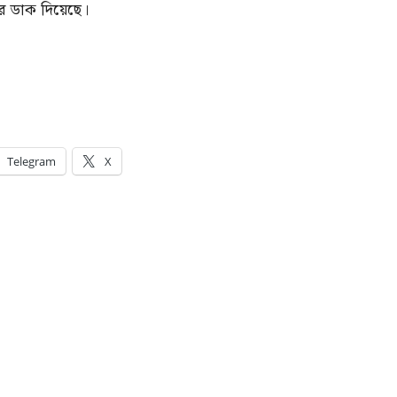
ের ডাক দিয়েছে।
Telegram
X