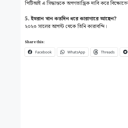
পিটিআই এ সিদ্ধান্তকে অগণতান্ত্রিক দাবি করে বিক্ষোভ
5. ইমরান খান কতদিন ধরে কারাগারে আছেন?
২০২৩ সালের আগস্ট থেকে তিনি কারাবন্দি।
Share this:
Facebook
WhatsApp
Threads