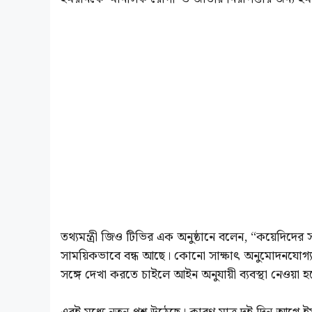
তথ্যমন্ত্রী জিও টিভির এক অনুষ্ঠানে বলেন, “কয়েদিদের
সাময়িকভাবে বন্ধ আছে। কোনো সাক্ষাৎ অনুমোদনযোগ্
সঙ্গে দেখা করতে চাইলে আইন অনুযায়ী ব্যবস্থা নেওয়া হ