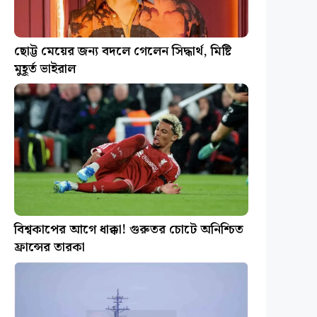
ছোট্ট মেয়ের জন্য বদলে গেলেন সিদ্ধার্থ, মিষ্টি
মুহূর্ত ভাইরাল
বিশ্বকাপের আগে ধাক্কা! গুরুতর চোটে অনিশ্চিত
ফ্রান্সের তারকা