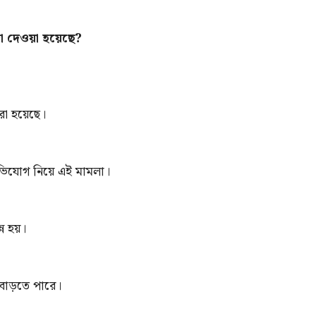
জা দেওয়া হয়েছে?
রা হয়েছে।
অভিযোগ নিয়ে এই মামলা।
্ন হয়।
ক বাড়তে পারে।