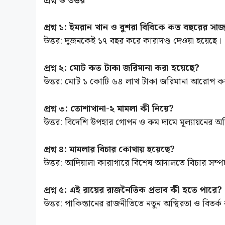
প্রশ্ন ও উত্তর
প্রশ্ন ১: ইমরান খান ও বুশরা বিবিকে কত বছরের সা
উত্তর: দুজনকেই ১৭ বছর করে কারাদণ্ড দেওয়া হয়েছে।
প্রশ্ন ২: মোট কত টাকা জরিমানা করা হয়েছে?
উত্তর: মোট ১ কোটি ৬৪ লাখ টাকা জরিমানা আরোপ ক
প্রশ্ন ৩: তোশাখানা-২ মামলা কী নিয়ে?
উত্তর: বিদেশি উপহার গোপন ও কম দামে মূল্যায়নের 
প্রশ্ন ৪: মামলার বিচার কোথায় হয়েছে?
উত্তর: আদিয়ালা কারাগারে বিশেষ আদালতে বিচার সম্পন
প্রশ্ন ৫: এই রায়ের রাজনৈতিক প্রভাব কী হতে পারে?
উত্তর: পাকিস্তানের রাজনীতিতে নতুন অস্থিরতা ও বিতর্