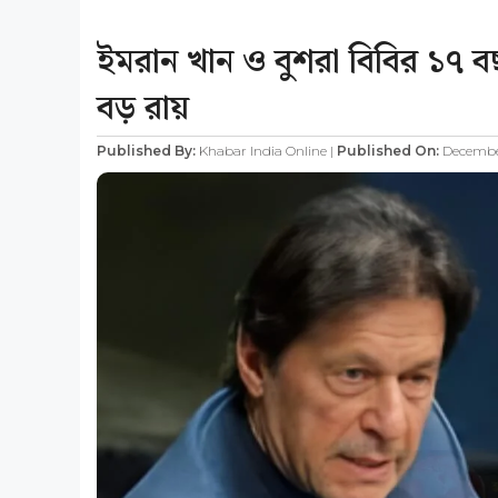
ইমরান খান ও বুশরা বিবির ১৭ ব
বড় রায়
Published By:
Khabar India Online |
Published On:
December