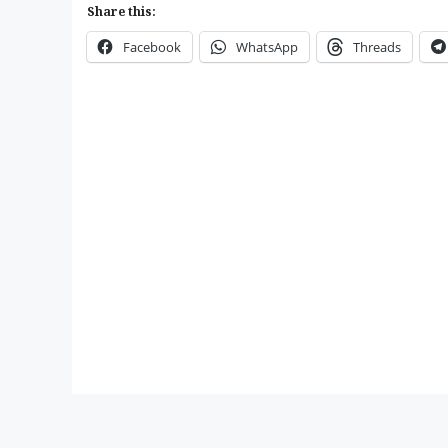
Share this:
Facebook
WhatsApp
Threads