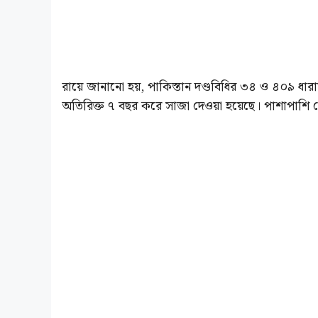
রায়ে জানানো হয়, পাকিস্তান দণ্ডবিধির ৩৪ ও ৪০৯ ধার
অতিরিক্ত ৭ বছর করে সাজা দেওয়া হয়েছে। পাশাপাশ