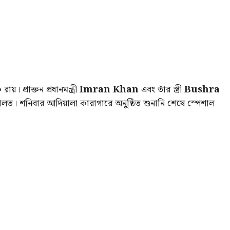
প্রাক্তন প্রধানমন্ত্রী
Imran Khan
এবং তাঁর স্ত্রী
Bushra
ত। শনিবার আদিয়ালা কারাগারে অনুষ্ঠিত শুনানি শেষে স্পেশাল