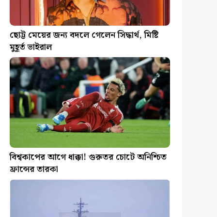
ছোট্ট মেয়ের জন্য বদলে গেলেন সিদ্ধার্থ, মিষ্টি
মুহূর্ত ভাইরাল
বিশ্বকাপের আগে ধাক্কা! গুরুতর চোটে অনিশ্চিত
ফ্রান্সের তারকা