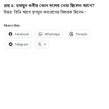
প্রশ্ন ৫: হুমায়ুন কবীর কোন দলের নেতা ছিলেন আগে?
উত্তর: তিনি আগে তৃণমূল কংগ্রেসের বিধায়ক ছিলেন।
Share this:
Facebook
WhatsApp
Threads
Telegram
X