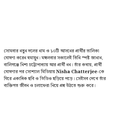
সোমবার নতুন দলের নাম ও ১০টি আসনের প্রার্থীর তালিকা
ঘোষণা করেন হুমায়ুন। মঙ্গলবার সকালেই তিনি স্পষ্ট জানান,
বালিগঞ্জে নিশা চট্টোপাধ্যায় আর প্রার্থী নন। তাঁর কথায়, প্রার্থী
ঘোষণার পর সোশ্যাল মিডিয়ায়
Nisha Chatterjee
-কে
ঘিরে একাধিক ছবি ও ভিডিও ছড়িয়ে পড়ে। সেইসব দেখে তাঁর
ব্যক্তিগত জীবন ও চলাফেরা নিয়ে প্রশ্ন উঠতে শুরু করে।