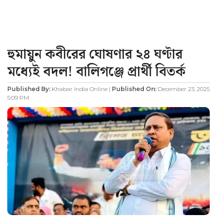
হুমায়ুন কবীরের ঘোষণার ২৪ ঘণ্টার
মধ্যেই বদল! বালিগঞ্জে প্রার্থী বিতর্ক
Published By:
Khabar India Online |
Published On:
December 23, 2025
5:09 PM