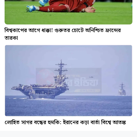
বিশ্বকাপের আগে ধাক্কা! গুরুতর চোটে অনিশ্চিত ফ্রান্সের
তারকা
লোহিত সাগর বন্ধের হুমকি: ইরানের কড়া বার্তা বিশ্বে আতঙ্ক