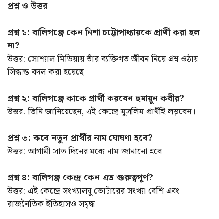
প্রশ্ন ও উত্তর
প্রশ্ন ১: বালিগঞ্জে কেন নিশা চট্টোপাধ্যায়কে প্রার্থী করা হল
না?
উত্তর: সোশ্যাল মিডিয়ায় তাঁর ব্যক্তিগত জীবন নিয়ে প্রশ্ন ওঠায়
সিদ্ধান্ত বদল করা হয়েছে।
প্রশ্ন ২: বালিগঞ্জে কাকে প্রার্থী করবেন হুমায়ুন কবীর?
উত্তর: তিনি জানিয়েছেন, এই কেন্দ্রে মুসলিম প্রার্থীই লড়বেন।
প্রশ্ন ৩: কবে নতুন প্রার্থীর নাম ঘোষণা হবে?
উত্তর: আগামী সাত দিনের মধ্যে নাম জানানো হবে।
প্রশ্ন ৪: বালিগঞ্জ কেন্দ্র কেন এত গুরুত্বপূর্ণ?
উত্তর: এই কেন্দ্রে সংখ্যালঘু ভোটারের সংখ্যা বেশি এবং
রাজনৈতিক ইতিহাসও সমৃদ্ধ।