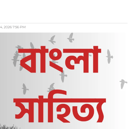
4, 2026 7:56 PM