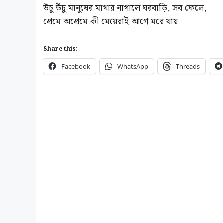
Share this:
Facebook
WhatsApp
Threads