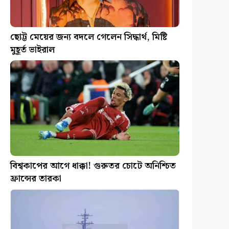
ছোট্ট মেয়ের জন্য বদলে গেলেন সিদ্ধার্থ, মিষ্টি
মুহূর্ত ভাইরাল
বিশ্বকাপের আগে ধাক্কা! গুরুতর চোটে অনিশ্চিত
ফ্রান্সের তারকা