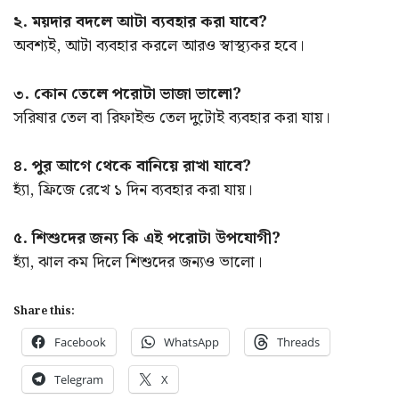
২. ময়দার বদলে আটা ব্যবহার করা যাবে?
অবশ্যই, আটা ব্যবহার করলে আরও স্বাস্থ্যকর হবে।
৩. কোন তেলে পরোটা ভাজা ভালো?
সরিষার তেল বা রিফাইন্ড তেল দুটোই ব্যবহার করা যায়।
৪. পুর আগে থেকে বানিয়ে রাখা যাবে?
হ্যাঁ, ফ্রিজে রেখে ১ দিন ব্যবহার করা যায়।
৫. শিশুদের জন্য কি এই পরোটা উপযোগী?
হ্যাঁ, ঝাল কম দিলে শিশুদের জন্যও ভালো।
Share this:
Facebook
WhatsApp
Threads
Telegram
X