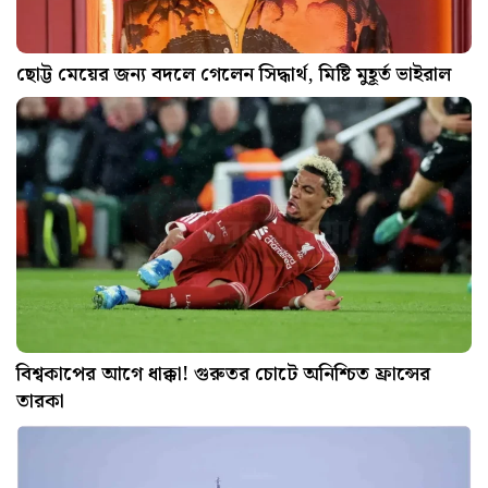
ছোট্ট মেয়ের জন্য বদলে গেলেন সিদ্ধার্থ, মিষ্টি মুহূর্ত ভাইরাল
বিশ্বকাপের আগে ধাক্কা! গুরুতর চোটে অনিশ্চিত ফ্রান্সের
তারকা