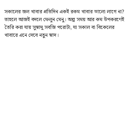
সকালের জল খাবার প্রতিদিন একই রকম খাবার ভালো লাগে না?
তাহলে আজই বদলে ফেলুন মেনু। অল্প সময় আর কম উপকরণেই
তৈরি করা যায় সুস্বাদু সবজি পরোটা, যা সকাল বা বিকেলের
খাবারে এনে দেবে নতুন স্বাদ।