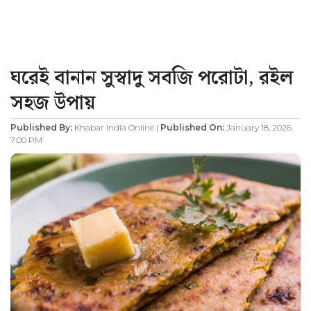
ঘরেই বানান সুস্বাদু সবজি পরোটা, রইল
সহজ উপায়
Published By:
Khabar India Online |
Published On:
January 18, 2026
7:00 PM