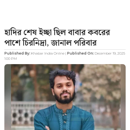
হাদির শেষ ইচ্ছা ছিল বাবার কবরের
পাশে চিরনিদ্রা, জানাল পরিবার
Published By:
Khabar India Online |
Published On:
December 19, 2025
1:00 PM