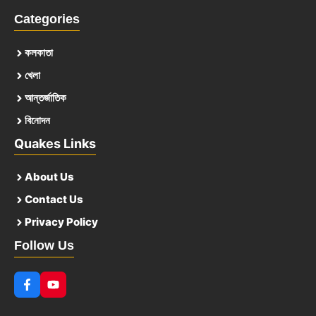
Categories
কলকাতা
খেলা
আন্তর্জাতিক
বিনোদন
Quakes Links
About Us
Contact Us
Privacy Policy
Follow Us