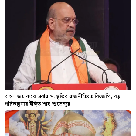
বাংলা জয় করে এবার সংস্কৃতির রাজনীতিতে বিজেপি, বড়
পরিকল্পনার ইঙ্গিত শাহ-শুভেন্দুর