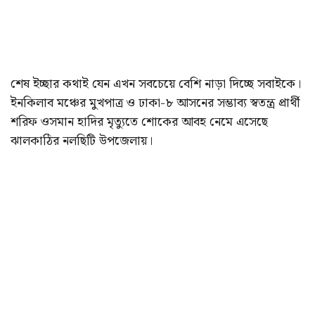
শেষ ইচ্ছার কথাই যেন এখন সবচেয়ে বেশি নাড়া দিচ্ছে সবাইকে।
ইনকিলাব মঞ্চের মুখপাত্র ও ঢাকা-৮ আসনের সম্ভাব্য স্বতন্ত্র প্রার্থী
শরিফ ওসমান হাদির মৃত্যুতে শোকের আবহ নেমে এসেছে
ঝালকাঠির নলছিটি উপজেলায়।