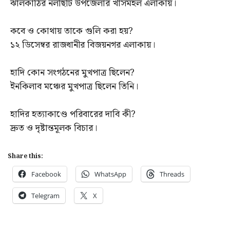
ঝালকাঠির নলছিটি উপজেলার খাসমহল এলাকায়।
কবে ও কোথায় তাকে গুলি করা হয়?
১২ ডিসেম্বর রাজধানীর বিজয়নগর এলাকায়।
হাদি কোন সংগঠনের মুখপাত্র ছিলেন?
ইনকিলাব মঞ্চের মুখপাত্র ছিলেন তিনি।
হাদির হত্যাকাণ্ডে পরিবারের দাবি কী?
দ্রুত ও দৃষ্টান্তমূলক বিচার।
Share this:
Facebook
WhatsApp
Threads
Telegram
X