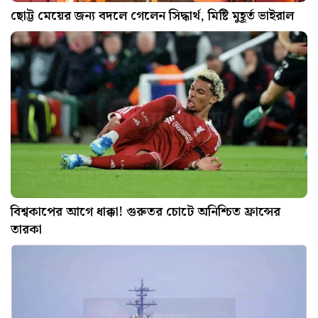
ছোট্ট মেয়ের জন্য বদলে গেলেন সিদ্ধার্থ, মিষ্টি মুহূর্ত ভাইরাল
বিশ্বকাপের আগে ধাক্কা! গুরুতর চোটে অনিশ্চিত ফ্রান্সের
তারকা