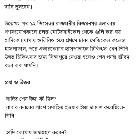
দাবি তুলছেন।
উল্লেখ্য, গত ১২ ডিসেম্বর রাজধানীর বিজয়নগর এলাকায়
গণসংযোগকালে চলন্ত মোটরসাইকেল থেকে গুলি করা হয়
হাদিকে। মাথায় গুলিবিদ্ধ হয়ে প্রথমে ঢাকা মেডিকেল কলেজ
হাসপাতাল, পরে এভারকেয়ার হাসপাতালে চিকিৎসা নেন তিনি।
উন্নত চিকিৎসার জন্য সিঙ্গাপুরে নেওয়া হলেও শেষ পর্যন্ত জীবন
রক্ষা করা যায়নি।
প্রশ্ন ও উত্তর
হাদির শেষ ইচ্ছা কী ছিল?
বাবার কবরের পাশে সমাহিত হওয়ার ইচ্ছা প্রকাশ করেছিলেন
তিনি।
হাদি কোথায় জন্মগ্রহণ করেন?