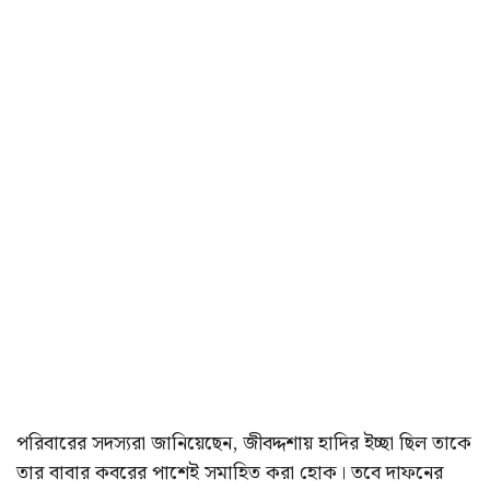
পরিবারের সদস্যরা জানিয়েছেন, জীবদ্দশায় হাদির ইচ্ছা ছিল তাকে
তার বাবার কবরের পাশেই সমাহিত করা হোক। তবে দাফনের