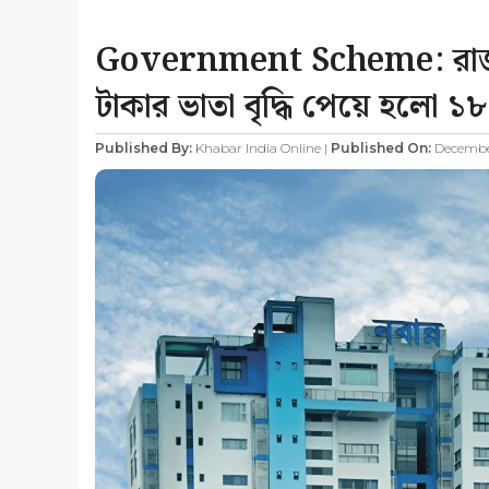
Government Scheme: রাজ্য
টাকার ভাতা বৃদ্ধি পেয়ে হলো ১
Published By:
Khabar India Online |
Published On:
December