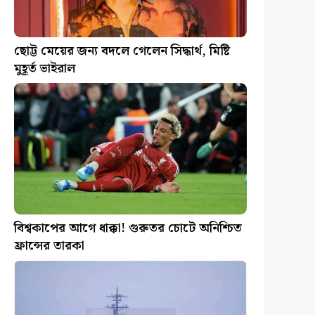
ছোট্ট মেয়ের জন্য বদলে গেলেন সিদ্ধার্থ, মিষ্টি
মুহূর্ত ভাইরাল
বিশ্বকাপের আগে ধাক্কা! গুরুতর চোটে অনিশ্চিত
ফ্রান্সের তারকা