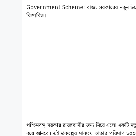
Government Scheme: রাজ্য সরকারের নতুন উদ্যোগ
বিস্তারিত।
পশ্চিমবঙ্গ সরকার রাজ্যবাসীর জন্য নিয়ে এলো একটি নতুন
বয়ে আনবে। এই প্রকল্পের মাধ্যমে ভাতার পরিমাণ ১০০