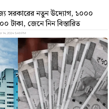
 সরকারের নতুন উদ্যোগ, ১০০০
৮০০ টাকা, জেনে নিন বিস্তারিত
 14, 2024 5:49 PM