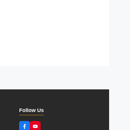
Follow Us