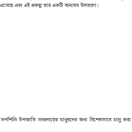
়ে এসেছে এবং এই প্রকল্প তার একটি অন্যতম উদাহরণ।
ি তপশিলি উপজাতি সম্প্রদায়ের মানুষদের জন্য বিশেষভাবে চালু করা