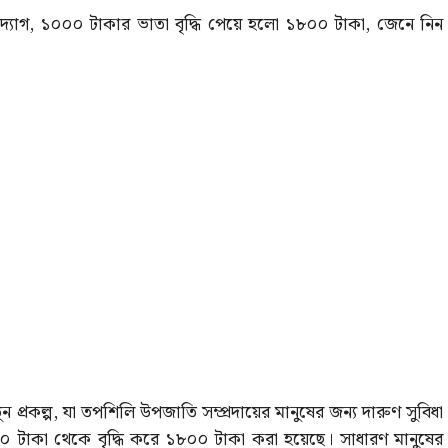
, ১০০০ টাকার ভাতা বৃদ্ধি পেয়ে হলো ১৮০০ টাকা, জেনে নিন
 প্রকল্প, যা তপশিলি উপজাতি সম্প্রদায়ের মানুষের জন্য দারুণ সুবিধা
০ টাকা থেকে বৃদ্ধি করে ১৮০০ টাকা করা হয়েছে। সাধারণ মানুষের