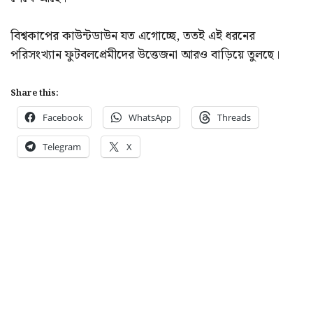
বিশ্বকাপের কাউন্টডাউন যত এগোচ্ছে, ততই এই ধরনের
পরিসংখ্যান ফুটবলপ্রেমীদের উত্তেজনা আরও বাড়িয়ে তুলছে।
Share this:
Facebook
WhatsApp
Threads
Telegram
X