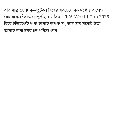
আর মাত্র ৫৮ দিন—ফুটবল বিশ্বের সবচেয়ে বড় মঞ্চের অপেক্ষা
যেন আরও উত্তেজনাপূর্ণ হয়ে উঠছে। FIFA World Cup 2026
ঘিরে ইতিমধ্যেই শুরু হয়েছে ক্ষণগণনা, আর তার মধ্যেই উঠে
আসছে নানা চমকপ্রদ পরিসংখ্যান।