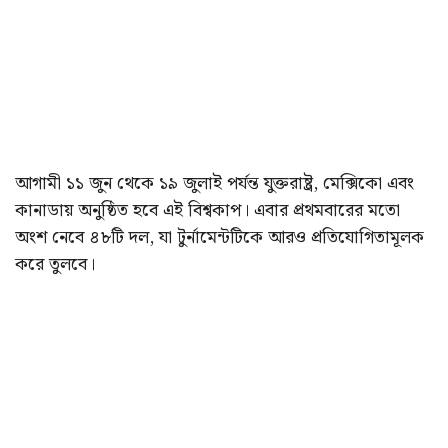
আগামী ১১ জুন থেকে ১৯ জুলাই পর্যন্ত যুক্তরাষ্ট্র, মেক্সিকো এবং
কানাডায় অনুষ্ঠিত হবে এই বিশ্বকাপ। এবার প্রথমবারের মতো
অংশ নেবে ৪৮টি দল, যা টুর্নামেন্টটিকে আরও প্রতিযোগিতামূলক
করে তুলবে।