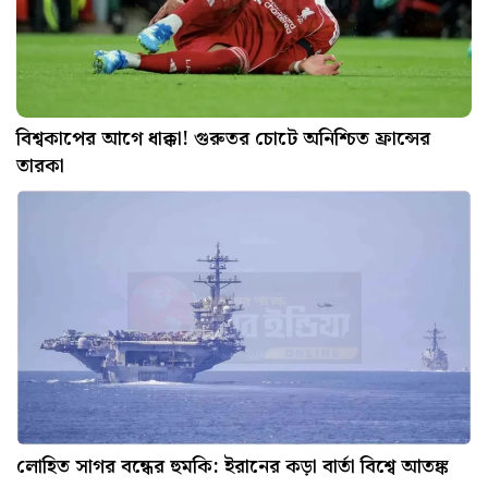
বিশ্বকাপের আগে ধাক্কা! গুরুতর চোটে অনিশ্চিত ফ্রান্সের
তারকা
লোহিত সাগর বন্ধের হুমকি: ইরানের কড়া বার্তা বিশ্বে আতঙ্ক