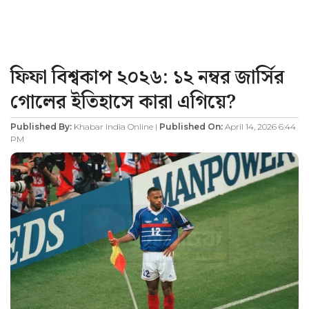
ফিফা বিশ্বকাপ ২০২৬: ১২ নম্বর জার্সির
গোলের ইতিহাসে কারা এগিয়ে?
Published By:
Khabar India Online |
Published On:
April 14, 2026 6:44
PM