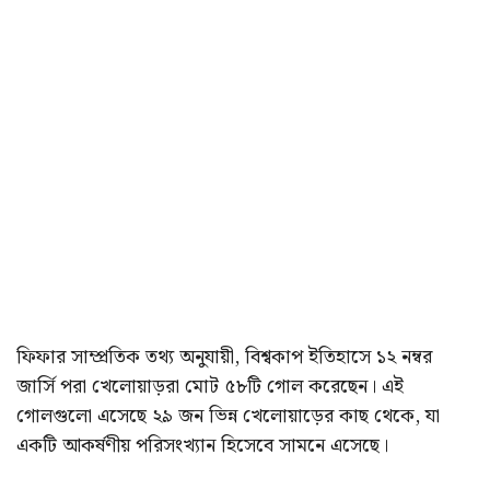
ফিফার সাম্প্রতিক তথ্য অনুযায়ী, বিশ্বকাপ ইতিহাসে ১২ নম্বর
জার্সি পরা খেলোয়াড়রা মোট ৫৮টি গোল করেছেন। এই
গোলগুলো এসেছে ২৯ জন ভিন্ন খেলোয়াড়ের কাছ থেকে, যা
একটি আকর্ষণীয় পরিসংখ্যান হিসেবে সামনে এসেছে।