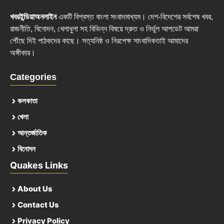
খবরইন্ডিয়াঅনলাইন
একটি বিশ্বস্ত বাংলা সংবাদমাধ্যম। দেশ-বিদেশের সর্বশেষ খবর,
রাজনীতি, বিনোদন, খেলাধুলা সহ বিভিন্ন বিষয়ে দ্রুত ও নির্ভুল আপডেট আমরা
পৌঁছে দিই পাঠকদের কাছে। সত্যনিষ্ঠ ও নিরপেক্ষ সাংবাদিকতাই আমাদের
অঙ্গীকার।
Categories
কলকাতা
খেলা
আন্তর্জাতিক
বিনোদন
Quakes Links
About Us
Contact Us
Privacy Policy