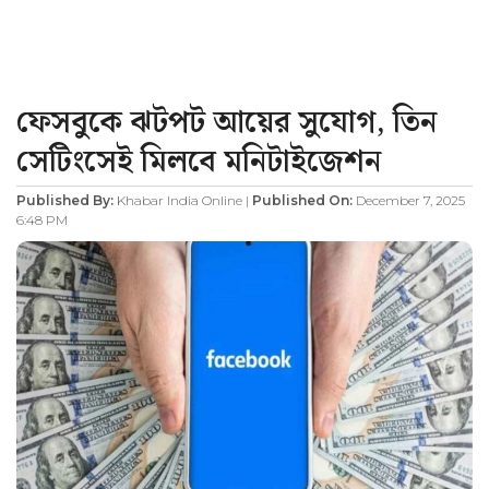
ফেসবুকে ঝটপট আয়ের সুযোগ, তিন
সেটিংসেই মিলবে মনিটাইজেশন
Published By:
Khabar India Online |
Published On:
December 7, 2025
6:48 PM