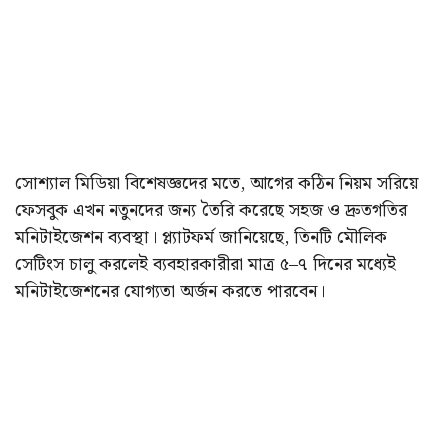
সোশ্যাল মিডিয়া বিশেষজ্ঞদের মতে, আগের কঠিন নিয়ম সরিয়ে
ফেসবুক এখন নতুনদের জন্য তৈরি করেছে সহজ ও দ্রুতগতির
মনিটাইজেশন ব্যবস্থা। প্ল্যাটফর্ম জানিয়েছে, তিনটি মৌলিক
সেটিংস চালু করলেই ব্যবহারকারীরা মাত্র ৫–৭ দিনের মধ্যেই
মনিটাইজেশনের যোগ্যতা অর্জন করতে পারবেন।