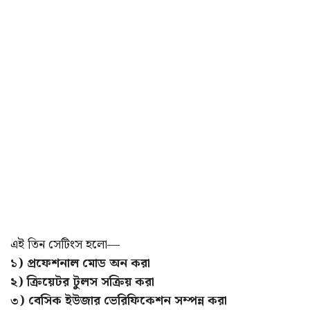
এই তিন সেটিংস হলো—
১) প্রফেশনাল মোড অন করা
২) ক্রিয়েটর টুলস সক্রিয় করা
৩) বেসিক ইউজার ভেরিফিকেশন সম্পন্ন করা