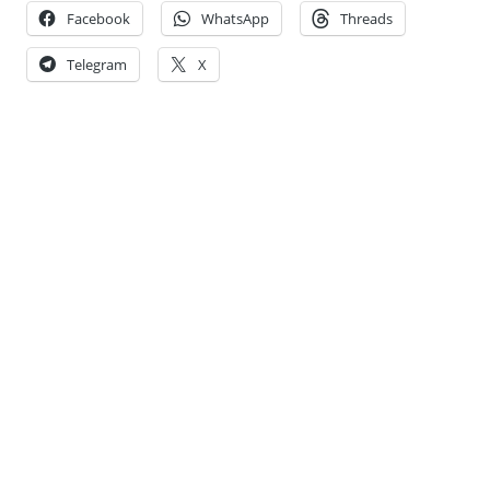
Facebook
WhatsApp
Threads
Telegram
X