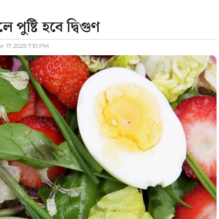
পুষ্টি হবে দ্বিগুণ
 17, 2025 7:10 PM