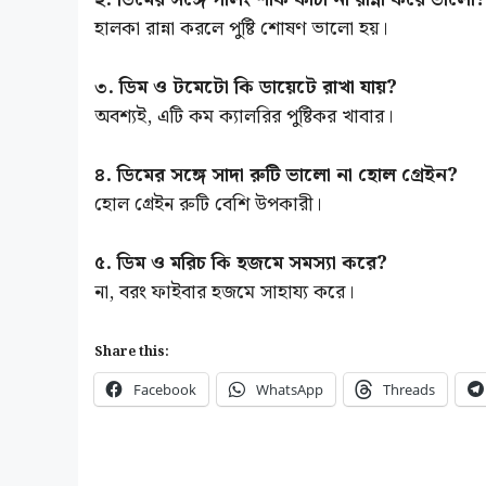
হালকা রান্না করলে পুষ্টি শোষণ ভালো হয়।
৩. ডিম ও টমেটো কি ডায়েটে রাখা যায়?
অবশ্যই, এটি কম ক্যালরির পুষ্টিকর খাবার।
৪. ডিমের সঙ্গে সাদা রুটি ভালো না হোল গ্রেইন?
হোল গ্রেইন রুটি বেশি উপকারী।
৫. ডিম ও মরিচ কি হজমে সমস্যা করে?
না, বরং ফাইবার হজমে সাহায্য করে।
Share this:
Facebook
WhatsApp
Threads