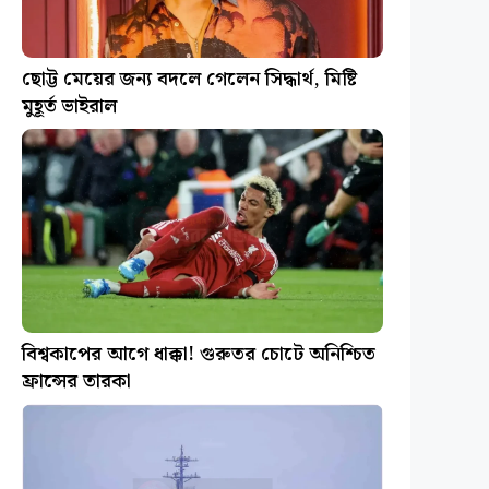
ছোট্ট মেয়ের জন্য বদলে গেলেন সিদ্ধার্থ, মিষ্টি
মুহূর্ত ভাইরাল
বিশ্বকাপের আগে ধাক্কা! গুরুতর চোটে অনিশ্চিত
ফ্রান্সের তারকা