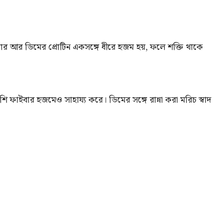
ইবার আর ডিমের প্রোটিন একসঙ্গে ধীরে হজম হয়, ফলে শক্তি থাকে
ফাইবার হজমেও সাহায্য করে। ডিমের সঙ্গে রান্না করা মরিচ স্বাদ