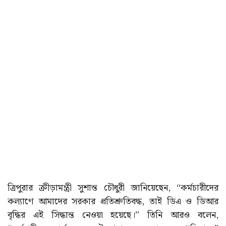
ত্রিপুরার ক্রীড়ামন্ত্রী সুশান্ত চৌধুরী জানিয়েছেন, “কর্মচারীদের
কল্যাণে আমাদের সরকার প্রতিশ্রুতিবদ্ধ, তাই ডিএ ও ডিআর
বৃদ্ধির এই সিদ্ধান্ত নেওয়া হয়েছে।” তিনি আরও বলেন,