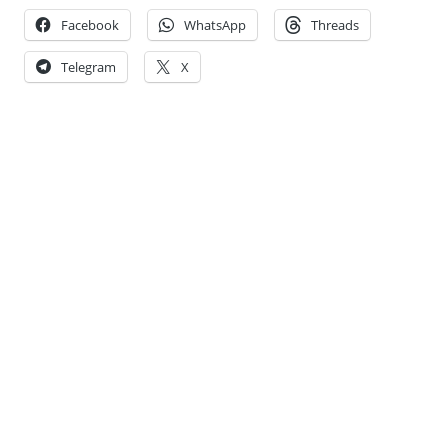
Facebook
WhatsApp
Threads
Telegram
X