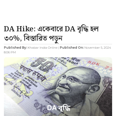
DA Hike: একেবারে DA বৃদ্ধি হল
৩০%, বিস্তারিত পড়ুন
Published By:
Khabar India Online |
Published On:
November 5, 2024
8:06 PM