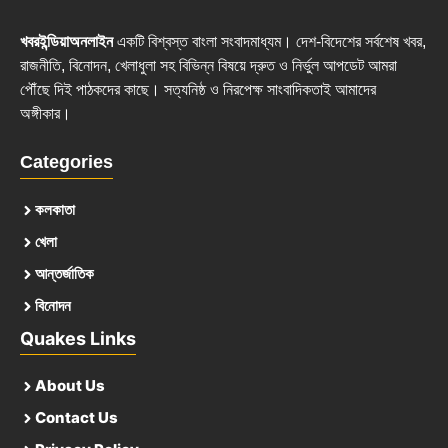
খবরইন্ডিয়াঅনলাইন
একটি বিশ্বস্ত বাংলা সংবাদমাধ্যম। দেশ-বিদেশের সর্বশেষ খবর,
রাজনীতি, বিনোদন, খেলাধুলা সহ বিভিন্ন বিষয়ে দ্রুত ও নির্ভুল আপডেট আমরা
পৌঁছে দিই পাঠকদের কাছে। সত্যনিষ্ঠ ও নিরপেক্ষ সাংবাদিকতাই আমাদের
অঙ্গীকার।
Categories
কলকাতা
খেলা
আন্তর্জাতিক
বিনোদন
Quakes Links
About Us
Contact Us