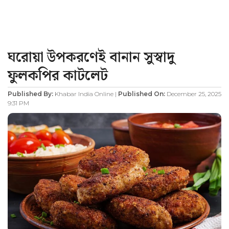
ঘরোয়া উপকরণেই বানান সুস্বাদু
ফুলকপির কাটলেট
Published By:
Khabar India Online |
Published On:
December 25, 2025
9:31 PM