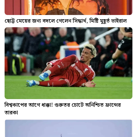
ছোট্ট মেয়ের জন্য বদলে গেলেন সিদ্ধার্থ, মিষ্টি মুহূর্ত ভাইরাল
বিশ্বকাপের আগে ধাক্কা! গুরুতর চোটে অনিশ্চিত ফ্রান্সের
তারকা