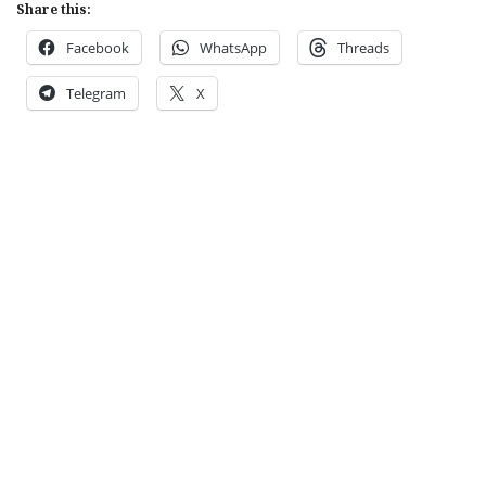
Share this:
Facebook
WhatsApp
Threads
Telegram
X