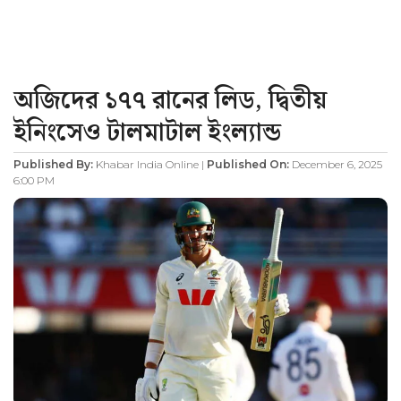
অজিদের ১৭৭ রানের লিড, দ্বিতীয়
ইনিংসেও টালমাটাল ইংল্যান্ড
Published By:
Khabar India Online |
Published On:
December 6, 2025
6:00 PM