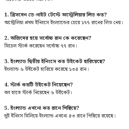
1. ব্রিসবেন ডে-নাইট টেস্টে অস্ট্রেলিয়ার লিড কত?
অস্ট্রেলিয়া প্রথম ইনিংসে ইংল্যান্ডের চেয়ে ১৭৭ রানের লিড নেয়।
2. অজিদের হয়ে সর্বোচ্চ রান কে করেছেন?
মিচেল স্টার্ক করেছেন সর্বোচ্চ ৭৭ রান।
3. ইংল্যান্ড দ্বিতীয় ইনিংসে কত উইকেট হারিয়েছে?
ইংল্যান্ড ৬ উইকেট হারিয়ে করেছে ১৩৪ রান।
4. স্টার্ক কতটি উইকেট নিয়েছেন?
বল হাতে স্টার্ক নিয়েছেন ৬ উইকেট।
5. ইংল্যান্ড এখনো কত রানে পিছিয়ে?
দুই ইনিংস মিলিয়ে ইংল্যান্ড এখনো ৪৩ রানে পিছিয়ে রয়েছে।