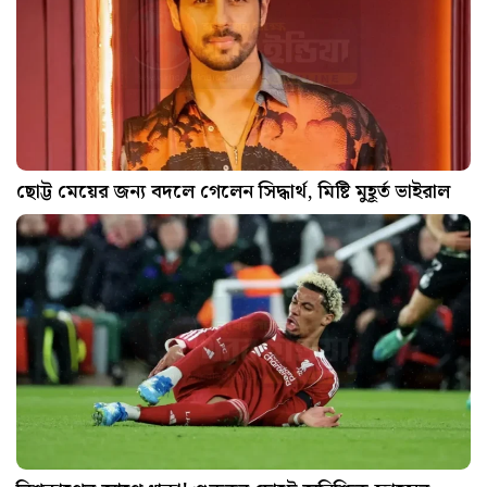
ছোট্ট মেয়ের জন্য বদলে গেলেন সিদ্ধার্থ, মিষ্টি মুহূর্ত ভাইরাল