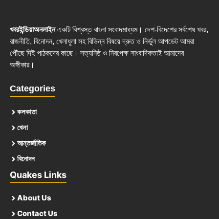
খবরইন্ডিয়াঅনলাইন
একটি বিশ্বস্ত বাংলা সংবাদমাধ্যম। দেশ-বিদেশের সর্বশেষ খবর,
রাজনীতি, বিনোদন, খেলাধুলা সহ বিভিন্ন বিষয়ে দ্রুত ও নির্ভুল আপডেট আমরা
পৌঁছে দিই পাঠকদের কাছে। সত্যনিষ্ঠ ও নিরপেক্ষ সাংবাদিকতাই আমাদের
অঙ্গীকার।
Categories
কলকাতা
খেলা
আন্তর্জাতিক
বিনোদন
Quakes Links
About Us
Contact Us