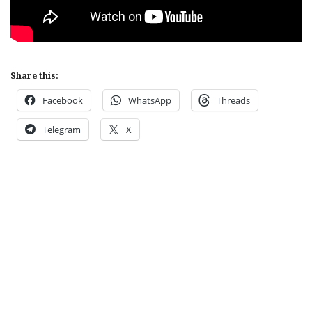
Share this:
Facebook
WhatsApp
Threads
Telegram
X