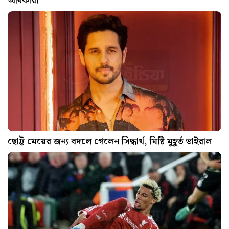
অধিকারী
ছোট্ট মেয়ের জন্য বদলে গেলেন সিদ্ধার্থ, মিষ্টি মুহূর্ত ভাইরাল