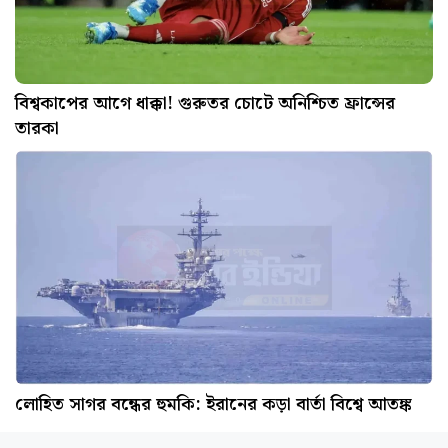
বিশ্বকাপের আগে ধাক্কা! গুরুতর চোটে অনিশ্চিত ফ্রান্সের
তারকা
লোহিত সাগর বন্ধের হুমকি: ইরানের কড়া বার্তা বিশ্বে আতঙ্ক