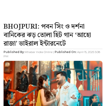
BHOJPURI: পবন সিং ও দর্শনা
বানিকের ঝড় তোলা হিট গান ‘আহো
রাজা’ ভাইরাল ইন্টারনেটে
Published By:
Khabar India Online |
Published On:
April 15, 2025 5:08
PM