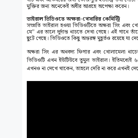
মুক্তির জন্য অনেকেই অধীর আগ্রহে অপেক্ষা করেন।
ভাইরাল ভিডিওতে অক্ষরা-খেসারির কেমিস্ট্রি
সম্প্রতি ভাইরাল হওয়া ভিডিওটিতে অক্ষরা সিং এবং 
মে” এর তালে দুর্দান্ত নাচতে দেখা গেছে। এই গানে তাঁ
ছুটে গেছে। ভিডিওতে কিছু অন্তরঙ্গ মুহূর্তও রয়েছে যা 
অক্ষরা সিং এর অনবদ্য ফিগার এবং খোলামেলা নাচে
ভিডিওটি এখন ইউটিউবে তুমুল ভাইরাল। ইতিমধ্যেই
এখনও না দেখে থাকেন, তাহলে দেরি না করে এখনই দেখ