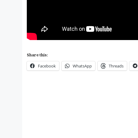
Share this:
Facebook
WhatsApp
Threads