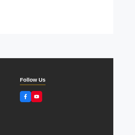
Follow Us