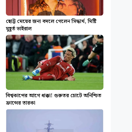
ছোট্ট মেয়ের জন্য বদলে গেলেন সিদ্ধার্থ, মিষ্টি
মুহূর্ত ভাইরাল
বিশ্বকাপের আগে ধাক্কা! গুরুতর চোটে অনিশ্চিত
ফ্রান্সের তারকা