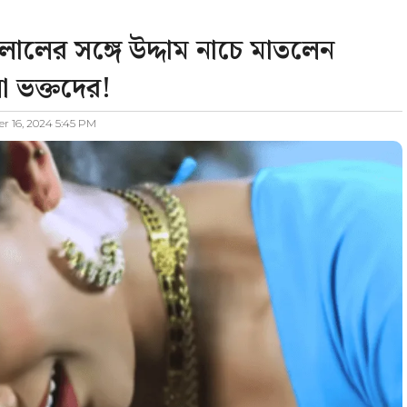
ালের সঙ্গে উদ্দাম নাচে মাতলেন
লো ভক্তদের!
 16, 2024 5:45 PM