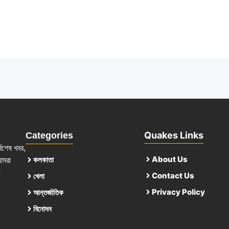
Quakes Links
Categories
্বশেষ খবর,
About Us
কলকাতা
আমরা
Contact Us
খেলা
Privacy Policy
আন্তর্জাতিক
বিনোদন