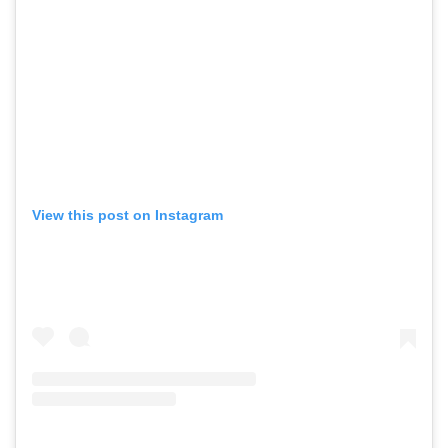
View this post on Instagram