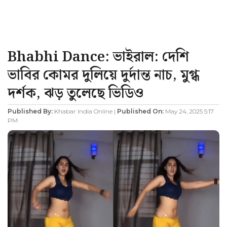
Bhabhi Dance: ভাইরাল: দেশি
ভাবির কোমর দুলিয়ে দুর্দান্ত নাচ, মুগ্ধ
দর্শক, ঝড় তুলেছে ভিডিও
Published By:
Khabar India Online |
Published On:
May 24, 2025 5:17
PM