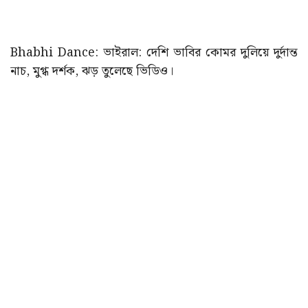
Bhabhi Dance: ভাইরাল: দেশি ভাবির কোমর দুলিয়ে দুর্দান্ত
নাচ, মুগ্ধ দর্শক, ঝড় তুলেছে ভিডিও।