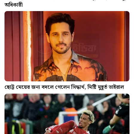
অধিকারী
ছোট্ট মেয়ের জন্য বদলে গেলেন সিদ্ধার্থ, মিষ্টি মুহূর্ত ভাইরাল