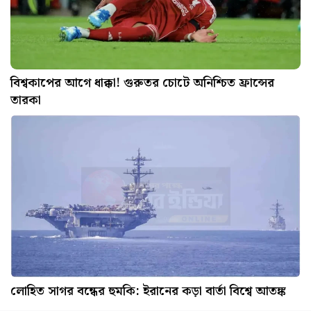
বিশ্বকাপের আগে ধাক্কা! গুরুতর চোটে অনিশ্চিত ফ্রান্সের
তারকা
লোহিত সাগর বন্ধের হুমকি: ইরানের কড়া বার্তা বিশ্বে আতঙ্ক