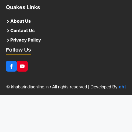
Quakes Links
About Us
Contact Us
Privacy Policy
Follow Us
© khabarindiaonline.in • All rights reserved | Developed By
eht