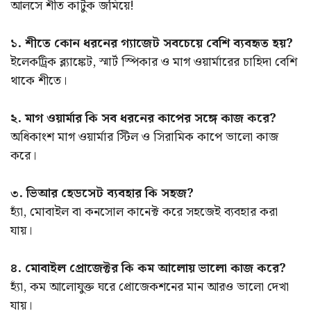
আলসে শীত কাটুক জমিয়ে!
১. শীতে কোন ধরনের গ্যাজেট সবচেয়ে বেশি ব্যবহৃত হয়?
ইলেকট্রিক ব্ল্যাঙ্কেট, স্মার্ট স্পিকার ও মাগ ওয়ার্মারের চাহিদা বেশি
থাকে শীতে।
২. মাগ ওয়ার্মার কি সব ধরনের কাপের সঙ্গে কাজ করে?
অধিকাংশ মাগ ওয়ার্মার স্টিল ও সিরামিক কাপে ভালো কাজ
করে।
৩. ভিআর হেডসেট ব্যবহার কি সহজ?
হ্যাঁ, মোবাইল বা কনসোল কানেক্ট করে সহজেই ব্যবহার করা
যায়।
৪. মোবাইল প্রোজেক্টর কি কম আলোয় ভালো কাজ করে?
হ্যাঁ, কম আলোযুক্ত ঘরে প্রোজেকশনের মান আরও ভালো দেখা
যায়।