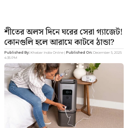
শীতের অলস দিনে ঘরের সেরা গ্যাজেট!
কোনগুলি হলে আরামে কাটবে ঠান্ডা?
Published By:
Khabar India Online |
Published On:
December 5, 2025
4:35 PM