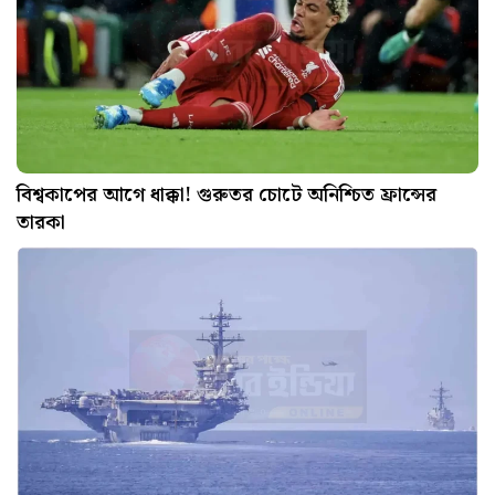
বিশ্বকাপের আগে ধাক্কা! গুরুতর চোটে অনিশ্চিত ফ্রান্সের
তারকা