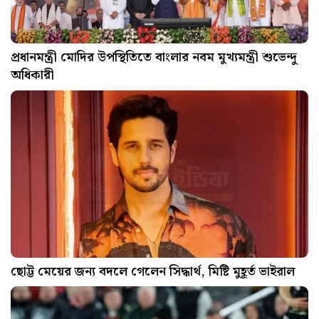
প্রধানমন্ত্রী মোদির উপস্থিতিতে বাংলার নবম মুখ্যমন্ত্রী শুভেন্দু
অধিকারী
ছোট্ট মেয়ের জন্য বদলে গেলেন সিদ্ধার্থ, মিষ্টি মুহূর্ত ভাইরাল