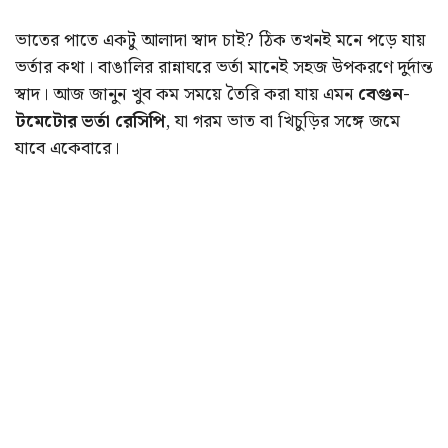
ভাতের পাতে একটু আলাদা স্বাদ চাই? ঠিক তখনই মনে পড়ে যায়
ভর্তার কথা। বাঙালির রান্নাঘরে ভর্তা মানেই সহজ উপকরণে দুর্দান্ত
স্বাদ। আজ জানুন খুব কম সময়ে তৈরি করা যায় এমন
বেগুন-
টমেটোর ভর্তা রেসিপি
, যা গরম ভাত বা খিচুড়ির সঙ্গে জমে
যাবে একেবারে।