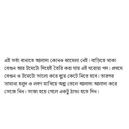
এই ভর্তা বানাতে আলাদা কোনও ঝামেলা নেই। বাড়িতে থাকা
বেগুন আর টমেটো দিয়েই তৈরি করা যায় এই ঘরোয়া পদ। প্রথমে
বেগুন ও টমেটো ভালো করে ধুয়ে কেটে নিতে হবে। তারপর
সামান্য হলুদ ও লবণ মাখিয়ে অল্প তেলে আলাদা আলাদা করে
ভেজে নিন। ভাজা হয়ে গেলে একটু ঠান্ডা হতে দিন।