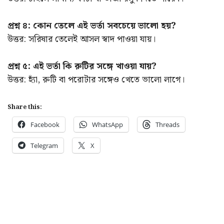
প্রশ্ন ৪: কোন তেলে এই ভর্তা সবচেয়ে ভালো হয়?
উত্তর: সরিষার তেলেই আসল স্বাদ পাওয়া যায়।
প্রশ্ন ৫: এই ভর্তা কি রুটির সঙ্গে খাওয়া যায়?
উত্তর: হ্যাঁ, রুটি বা পরোটার সঙ্গেও খেতে ভালো লাগে।
Share this:
Facebook
WhatsApp
Threads
Telegram
X