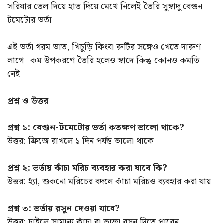
সরিষার তেল দিয়ে হাত দিয়ে মেখে নিলেই তৈরি সুস্বাদু বেগুন-
টমেটোর ভর্তা।
এই ভর্তা গরম ভাত, খিচুড়ি কিংবা রুটির সঙ্গেও খেতে দারুণ
লাগে। কম উপকরণে তৈরি হলেও স্বাদে কিন্তু কোনও কমতি
নেই।
প্রশ্ন ও উত্তর
প্রশ্ন ১: বেগুন-টমেটোর ভর্তা কতক্ষণ ভালো থাকে?
উত্তর: ফ্রিজে রাখলে ১ দিন পর্যন্ত ভালো থাকে।
প্রশ্ন ২: ভর্তায় কাঁচা মরিচ ব্যবহার করা যাবে কি?
উত্তর: হ্যাঁ, শুকনো মরিচের বদলে কাঁচা মরিচও ব্যবহার করা যায়।
প্রশ্ন ৩: ভর্তায় রসুন দেওয়া যাবে?
উত্তর: চাইলে সামান্য কাঁচা বা ভাজা রসুন দিতে পারেন।