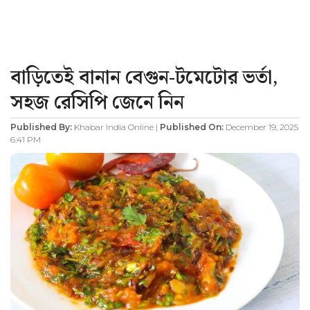
বাড়িতেই বানান বেগুন-টমেটোর ভর্তা,
সহজ রেসিপি জেনে নিন
Published By:
Khabar India Online |
Published On:
December 19, 2025
6:41 PM