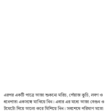
এরপর একটি পাত্রে ভাজা শুকনো মরিচ, পেঁয়াজ কুচি, লবণ ও
ধনেপাতা একসঙ্গে মাখিয়ে নিন। এবার এর মধ্যে ভাজা বেগুন ও
টমেটো দিয়ে ভালো করে মিশিয়ে নিন। সবশেষে পরিমাণ মতো