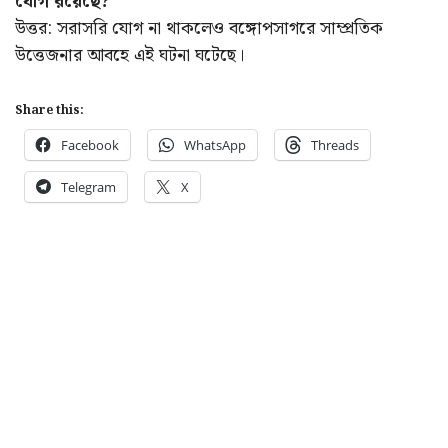
যোগ রয়েছে?
উত্তর: সরাসরি যোগ না থাকলেও বঙ্গোপসাগরে সাম্প্রতিক
উত্তেজনার আবহে এই ঘটনা ঘটেছে।
Share this:
Facebook
WhatsApp
Threads
Telegram
X