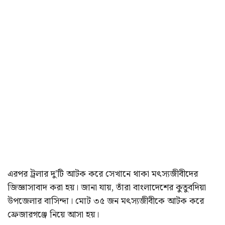
এরপর ট্রলার দু’টি আটক করে সেখানে থাকা মৎস্যজীবীদের
জিজ্ঞাসাবাদ করা হয়। জানা যায়, তাঁরা বাংলাদেশের কুতুবদিয়া
উপজেলার বাসিন্দা। মোট ৩৫ জন মৎস্যজীবীকে আটক করে
ফ্রেজারগঞ্জে নিয়ে আসা হয়।