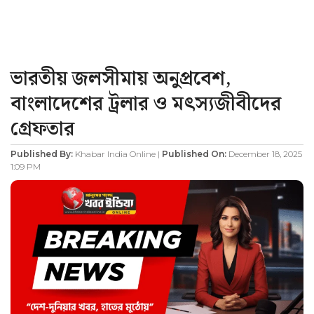
ভারতীয় জলসীমায় অনুপ্রবেশ,
বাংলাদেশের ট্রলার ও মৎস্যজীবীদের
গ্রেফতার
Published By:
Khabar India Online |
Published On:
December 18, 2025
1:09 PM