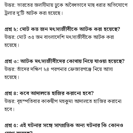
উত্তর: ভারতের জলসীমায় ঢুকে অবৈধভাবে মাছ ধরার অভিযোগে
ট্রলার দু’টি আটক করা হয়েছে।
প্রশ্ন ২: মোট কত জন মৎস্যজীবীকে আটক করা হয়েছে?
উত্তর: মোট ৩৫ জন বাংলাদেশি মৎস্যজীবীকে আটক করা
হয়েছে।
প্রশ্ন ৩: আটক মৎস্যজীবীদের কোথায় নিয়ে যাওয়া হয়েছে?
উত্তর: তাঁদের দক্ষিণ ২৪ পরগনার ফ্রেজারগঞ্জে নিয়ে আসা
হয়েছে।
প্রশ্ন ৪: কবে আদালতে হাজির করানো হবে?
উত্তর: বৃহস্পতিবার কাকদ্বীপ মহকুমা আদালতে হাজির করানো
হবে।
প্রশ্ন ৫: এই ঘটনার সঙ্গে সাম্প্রতিক অন্য ঘটনার কি কোনও