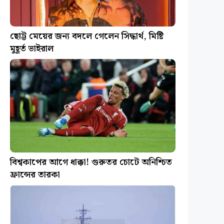
ছোট্ট মেয়ের জন্য বদলে গেলেন সিদ্ধার্থ, মিষ্টি
মুহূর্ত ভাইরাল
বিশ্বকাপের আগে ধাক্কা! গুরুতর চোটে অনিশ্চিত
ফ্রান্সের তারকা