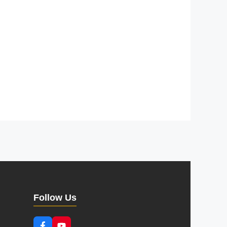
Follow Us