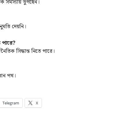
রিক সমস্যায় ভুগছেন।
নুমতি দেয়নি।
তে পারে?
ৈতিক সিদ্ধান্ত নিতে পারে।
রধান পথ।
Telegram
X