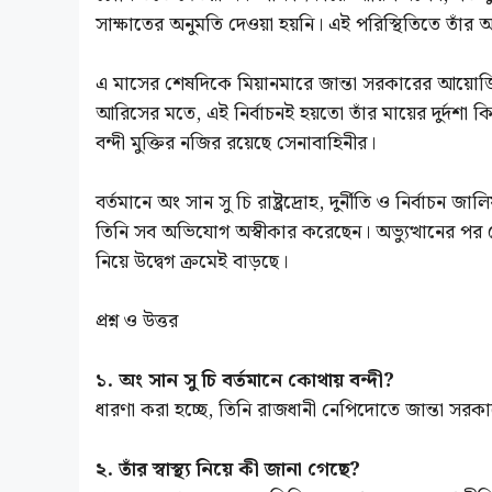
সাক্ষাতের অনুমতি দেওয়া হয়নি। এই পরিস্থিতিতে তাঁর 
এ মাসের শেষদিকে মিয়ানমারে জান্তা সরকারের আয়োজি
আরিসের মতে, এই নির্বাচনই হয়তো তাঁর মায়ের দুর্দশা 
বন্দী মুক্তির নজির রয়েছে সেনাবাহিনীর।
বর্তমানে অং সান সু চি রাষ্ট্রদ্রোহ, দুর্নীতি ও নির্
তিনি সব অভিযোগ অস্বীকার করেছেন। অভ্যুত্থানের পর 
নিয়ে উদ্বেগ ক্রমেই বাড়ছে।
প্রশ্ন ও উত্তর
১. অং সান সু চি বর্তমানে কোথায় বন্দী?
ধারণা করা হচ্ছে, তিনি রাজধানী নেপিদোতে জান্তা স
২. তাঁর স্বাস্থ্য নিয়ে কী জানা গেছে?