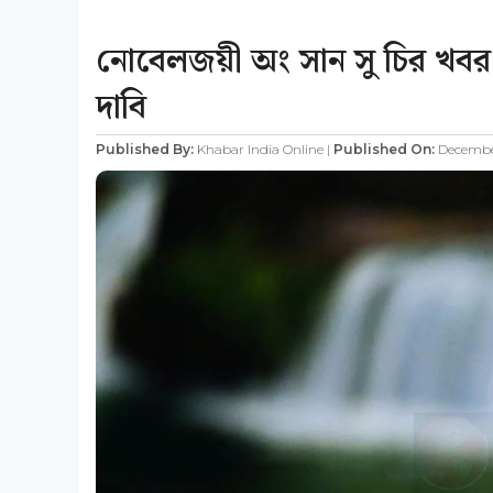
নোবেলজয়ী অং সান সু চির খবর 
দাবি
Published By:
Khabar India Online |
Published On:
December