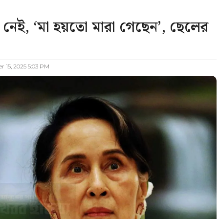
নেই, ‘মা হয়তো মারা গেছেন’, ছেলের
 15, 2025 5:03 PM