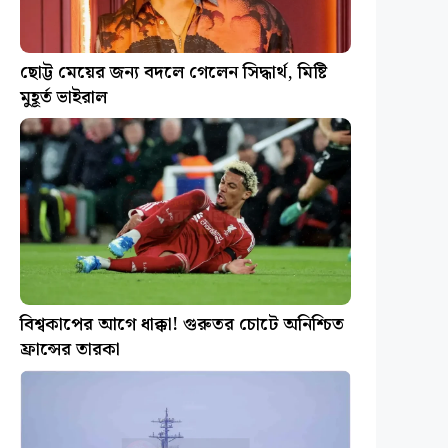
ছোট্ট মেয়ের জন্য বদলে গেলেন সিদ্ধার্থ, মিষ্টি
মুহূর্ত ভাইরাল
বিশ্বকাপের আগে ধাক্কা! গুরুতর চোটে অনিশ্চিত
ফ্রান্সের তারকা