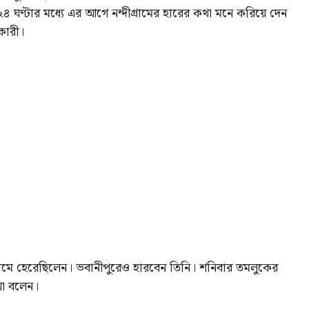
 ঘণ্টার মধ্যে এর আগে নন্দীগ্রামের হারের কথা মনে করিয়ে দেন
িকারী।
্দীগ্রামে হেরেছিলেন। ভবানীপুরেও হারবেন তিনি। শনিবার তমলুকের
থা বলেন।