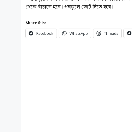
থেকে বাঁচাতে হবে। পদ্মফুলে ভোট দিতে হবে।
Share this:
Facebook
WhatsApp
Threads