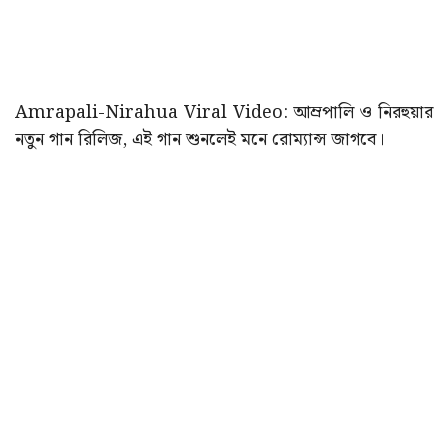
Amrapali-Nirahua Viral Video: আম্রপালি ও নিরহুয়ার
নতুন গান রিলিজ, এই গান শুনলেই মনে রোম্যান্স জাগবে।