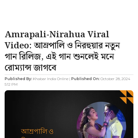
Amrapali-Nirahua Viral
Video: আম্রপালি ও নিরহুয়ার নতুন
গান রিলিজ, এই গান শুনলেই মনে
রোম্যান্স জাগবে
Published By:
Khabar India Online |
Published On:
October 28, 2024
5:12 PM