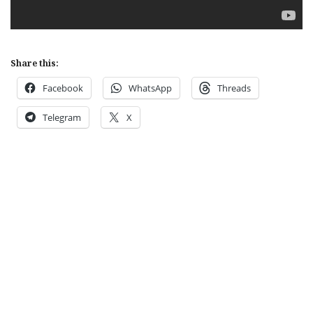
Share this:
Facebook
WhatsApp
Threads
Telegram
X