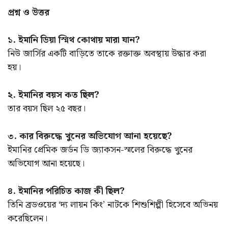
প্রশ্ন ও উত্তর
১. ইমানি ডিয়া স্মিথ কোথায় মারা যান?
নিউ জার্সির একটি বাড়িতে তাকে রক্তাক্ত অবস্থায় উদ্ধার করা
হয়।
২. ইমানির বয়স কত ছিল?
তার বয়স ছিল ২৫ বছর।
৩. কার বিরুদ্ধে খুনের অভিযোগ আনা হয়েছে?
ইমানির প্রেমিক জর্ডন ডি জ্যাকসন-স্মলের বিরুদ্ধে খুনের
অভিযোগ আনা হয়েছে।
৪. ইমানির পরিচিত কাজ কী ছিল?
তিনি ব্রডওয়ের ‘দ্য লায়ন কিং’ নাটকে শিশুশিল্পী হিসেবে অভিনয়
করেছিলেন।