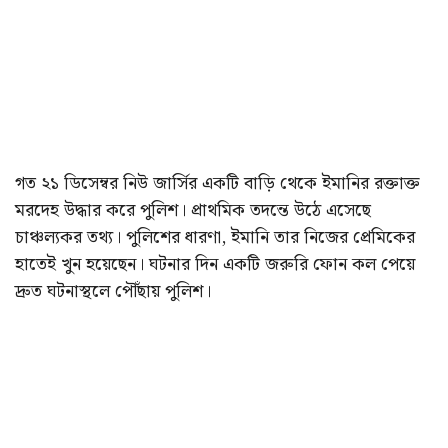
গত ২১ ডিসেম্বর নিউ জার্সির একটি বাড়ি থেকে ইমানির রক্তাক্ত
মরদেহ উদ্ধার করে পুলিশ। প্রাথমিক তদন্তে উঠে এসেছে
চাঞ্চল্যকর তথ্য। পুলিশের ধারণা, ইমানি তার নিজের প্রেমিকের
হাতেই খুন হয়েছেন। ঘটনার দিন একটি জরুরি ফোন কল পেয়ে
দ্রুত ঘটনাস্থলে পৌঁছায় পুলিশ।