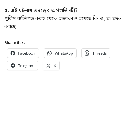
৫. এই ঘটনায় তদন্তের অগ্রগতি কী?
পুলিশ ব্যক্তিগত কলহ থেকে হত্যাকাণ্ড হয়েছে কি না, তা তদন্ত
করছে।
Share this:
Facebook
WhatsApp
Threads
Telegram
X