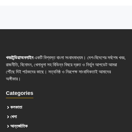
খবরইন্ডিয়াঅনলাইন
একটি বিশ্বস্ত বাংলা সংবাদমাধ্যম। দেশ-বিদেশের সর্বশেষ খবর,
রাজনীতি, বিনোদন, খেলাধুলা সহ বিভিন্ন বিষয়ে দ্রুত ও নির্ভুল আপডেট আমরা
পৌঁছে দিই পাঠকদের কাছে। সত্যনিষ্ঠ ও নিরপেক্ষ সাংবাদিকতাই আমাদের
অঙ্গীকার।
Categories
কলকাতা
খেলা
আন্তর্জাতিক