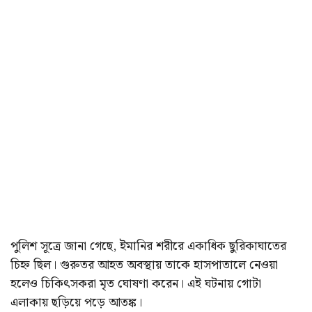
পুলিশ সূত্রে জানা গেছে, ইমানির শরীরে একাধিক ছুরিকাঘাতের
চিহ্ন ছিল। গুরুতর আহত অবস্থায় তাকে হাসপাতালে নেওয়া
হলেও চিকিৎসকরা মৃত ঘোষণা করেন। এই ঘটনায় গোটা
এলাকায় ছড়িয়ে পড়ে আতঙ্ক।