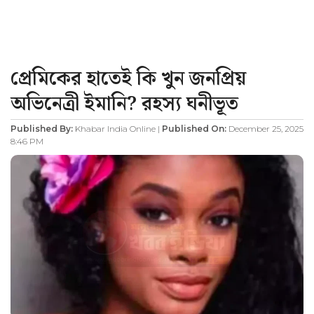
প্রেমিকের হাতেই কি খুন জনপ্রিয়
অভিনেত্রী ইমানি? রহস্য ঘনীভূত
Published By:
Khabar India Online |
Published On:
December 25, 2025
8:46 PM