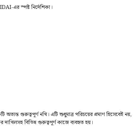
AI-এর স্পষ্ট নির্দেশিকা।
অত্যন্ত গুরুত্বপূর্ণ নথি। এটি শুধুমাত্র পরিচয়ের প্রমাণ হিসেবেই নয়,
দাখিলসহ বিভিন্ন গুরুত্বপূর্ণ কাজে ব্যবহৃত হয়।