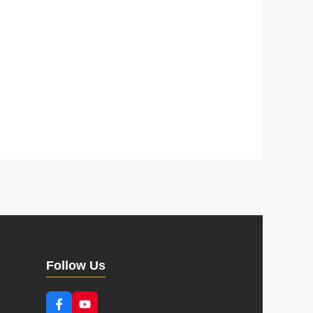
Follow Us