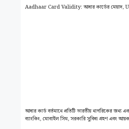
Aadhaar Card Validity: আধার কার্ডের মেয়াদ, UID
আধার কার্ড বর্তমানে প্রতিটি ভারতীয় নাগরিকের জন্য একটি 
ব্যাংকিং, মোবাইল সিম, সরকারি সুবিধা গ্রহণ এবং আয়কর 