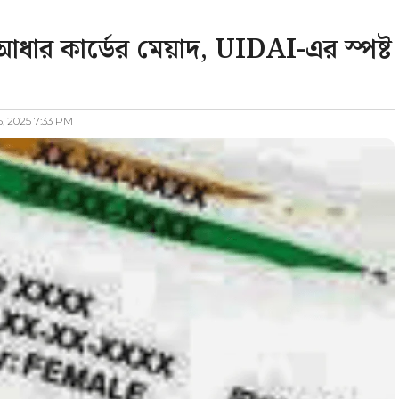
র কার্ডের মেয়াদ, UIDAI-এর স্পষ্ট
, 2025 7:33 PM