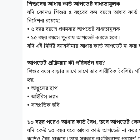
শিশুদের আধার কার্ড আপডেট বাধ্যতামূলক
যদি কোনও শিশুর ৫ বছরের কম বয়সে আধার কার্ড তৈ
নির্দেশনা রয়েছে:
• ৫ বছর বয়সে প্রথমবার আপডেট বাধ্যতামূলক।
• ১৫ বছর বয়সে পুনরায় আপডেট করতে হবে।
যদি এই নির্দিষ্ট বয়সসীমায় আধার কার্ড আপডেট না করা
আপডেট প্রক্রিয়ায় কী পরিবর্তন হয়?
শিশুর বয়স বাড়ার সাথে সাথে তার শারীরিক বৈশিষ্ট্য পর
হয়:
• আঙুলের ছাপ
• আইরিস স্ক্যান
• সাম্প্রতিক ছবি
১০ বছর পরেও আধার কার্ড বৈধ, তবে আপডেট কে
যদি কেউ ১০ বছর ধরে আধার কার্ড আপডেট না করে থ
কার্ডও বৈধ থাকবে। তবে সরকার নাগরিকদের পরামর্শ দ