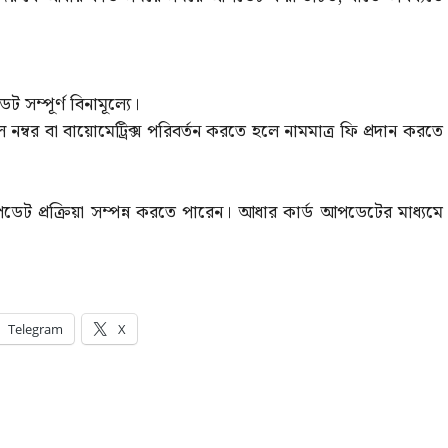
ম্পূর্ণ বিনামূল্যে।
ল নম্বর বা বায়োমেট্রিক্স পরিবর্তন করতে হলে নামমাত্র ফি প্রদান করতে
েট প্রক্রিয়া সম্পন্ন করতে পারেন। আধার কার্ড আপডেটের মাধ্যমে
Telegram
X