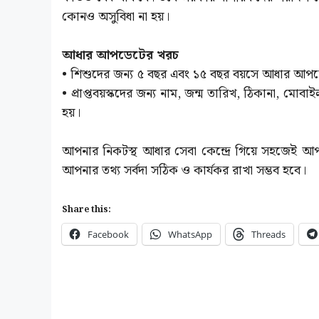
কোনও অসুবিধা না হয়।
আধার আপডেটের খরচ
• শিশুদের জন্য ৫ বছর এবং ১৫ বছর বয়সে আধার আপডেট স
• প্রাপ্তবয়স্কদের জন্য নাম, জন্ম তারিখ, ঠিকানা, মোবাই
হয়।
আপনার নিকটস্থ আধার সেবা কেন্দ্রে গিয়ে সহজেই আপড
আপনার তথ্য সর্বদা সঠিক ও কার্যকর রাখা সম্ভব হবে।
Share this:
Facebook
WhatsApp
Threads