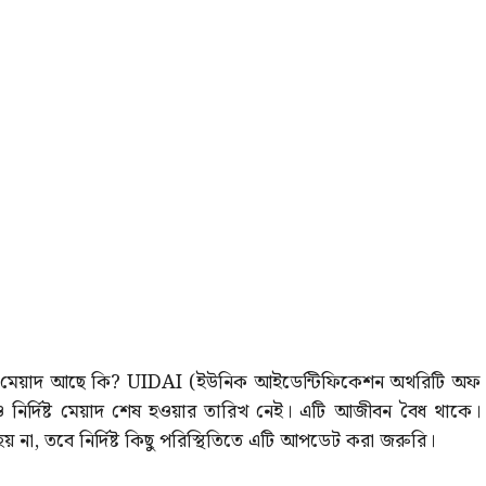
দিষ্ট মেয়াদ আছে কি? UIDAI (ইউনিক আইডেন্টিফিকেশন অথরিটি অফ
নও নির্দিষ্ট মেয়াদ শেষ হওয়ার তারিখ নেই। এটি আজীবন বৈধ থাকে।
 না, তবে নির্দিষ্ট কিছু পরিস্থিতিতে এটি আপডেট করা জরুরি।