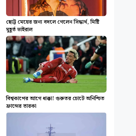
ছোট্ট মেয়ের জন্য বদলে গেলেন সিদ্ধার্থ, মিষ্টি
মুহূর্ত ভাইরাল
বিশ্বকাপের আগে ধাক্কা! গুরুতর চোটে অনিশ্চিত
ফ্রান্সের তারকা