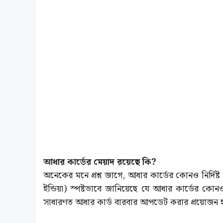
আধার কার্ডের মেয়াদ রয়েছে কি?
অনেকের মনে প্রশ্ন জাগে, আধার কার্ডের কোনও নির্
ইন্ডিয়া) স্পষ্টভাবে জানিয়েছে যে আধার কার্ডের কো
সাধারণত আধার কার্ড বারবার আপডেট করার প্রয়োজন হয়