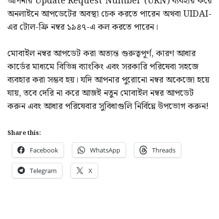
আপনার Update Request Number (URN) ব্যবহার করে
অনলাইনে আপডেটের অবস্থা চেক করতে পারেন অথবা UIDAI-
এর টোল-ফ্রি নম্বর ১৯৪৭-এ কল করতে পারেন।
মোবাইল নম্বর আপডেট করা অত্যন্ত গুরুত্বপূর্ণ, কারণ আধার
কার্ডের মাধ্যমে বিভিন্ন ব্যাংকিং এবং সরকারি পরিষেবা সহজে
ব্যবহার করা সম্ভব হয়। যদি আপনার পুরোনো নম্বর অকেজো হয়ে
যায়, তবে দেরি না করে আজই নতুন মোবাইল নম্বর আপডেট
করুন এবং আধার পরিষেবার সুবিধাগুলি নির্বিঘ্নে উপভোগ করুন!
Share this:
Facebook
WhatsApp
Threads
Telegram
X