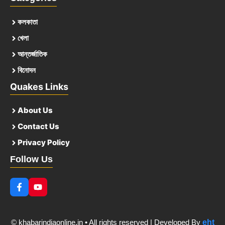
কলকাতা
খেলা
আন্তর্জাতিক
বিনোদন
Quakes Links
About Us
Contact Us
Privacy Policy
Follow Us
© khabarindiaonline.in • All rights reserved | Developed By
eht