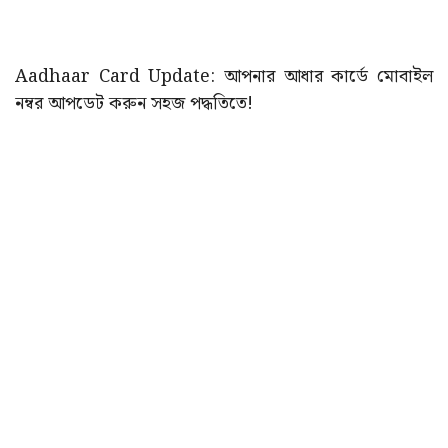
Aadhaar Card Update: আপনার আধার কার্ডে মোবাইল
নম্বর আপডেট করুন সহজ পদ্ধতিতে!