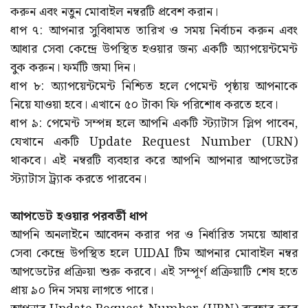
করুন এবং নতুন মোবাইল নম্বরটি প্রবেশ করান।
ধাপ ৭: আপনার সুবিধামত তারিখ ও সময় নির্বাচন করুন এবং
আধার সেবা কেন্দ্রে উপস্থিত হওয়ার জন্য একটি অ্যাপয়েন্টমেন্ট
বুক করুন। ফর্মটি জমা দিন।
ধাপ ৮: অ্যাপয়েন্টমেন্ট নিশ্চিত হলে পেমেন্ট পৃষ্ঠায় আপনাকে
নিয়ে যাওয়া হবে। এখানে ৫০ টাকা ফি পরিশোধ করতে হবে।
ধাপ ৯: পেমেন্ট সম্পন্ন হলে আপনি একটি স্ট্যাটাস স্লিপ পাবেন,
যেখানে একটি Update Request Number (URN)
থাকবে। এই নম্বরটি ব্যবহার করে আপনি আপনার আপডেটের
স্ট্যাটাস ট্র্যাক করতে পারবেন।
আপডেট হওয়ার পরবর্তী ধাপ
আপনি অনলাইনে আবেদন করার পর ও নির্ধারিত সময়ে আধার
সেবা কেন্দ্রে উপস্থিত হলে UIDAI টিম আপনার মোবাইল নম্বর
আপডেটের প্রক্রিয়া শুরু করবে। এই সম্পূর্ণ প্রক্রিয়াটি শেষ হতে
প্রায় ৯০ দিন সময় লাগতে পারে।