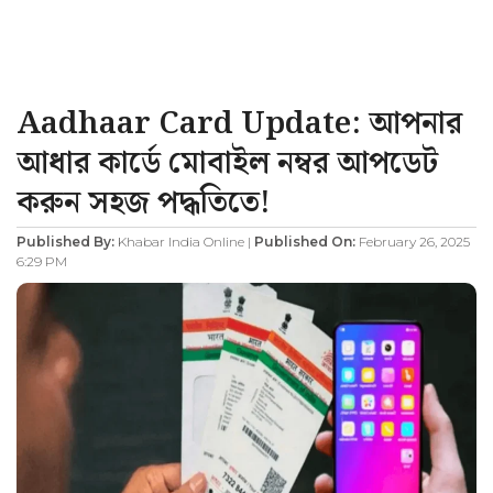
Aadhaar Card Update: আপনার
আধার কার্ডে মোবাইল নম্বর আপডেট
করুন সহজ পদ্ধতিতে!
Published By:
Khabar India Online |
Published On:
February 26, 2025
6:29 PM