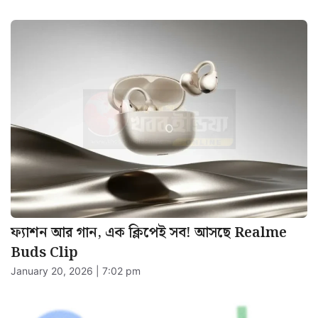
ফ্যাশন আর গান, এক ক্লিপেই সব! আসছে Realme
Buds Clip
January 20, 2026 | 7:02 pm