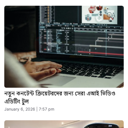
নতুন কনটেন্ট ক্রিয়েটরদের জন্য সেরা এআই ভিডিও
এডিটিং টুল
January 6, 2026 | 7:57 pm