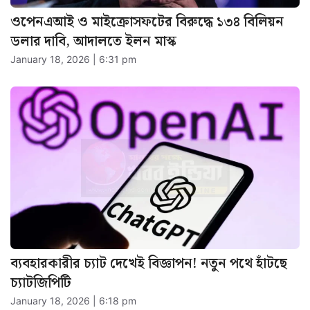
ওপেনএআই ও মাইক্রোসফটের বিরুদ্ধে ১৩৪ বিলিয়ন
ডলার দাবি, আদালতে ইলন মাস্ক
January 18, 2026 | 6:31 pm
ব্যবহারকারীর চ্যাট দেখেই বিজ্ঞাপন! নতুন পথে হাঁটছে
চ্যাটজিপিটি
January 18, 2026 | 6:18 pm