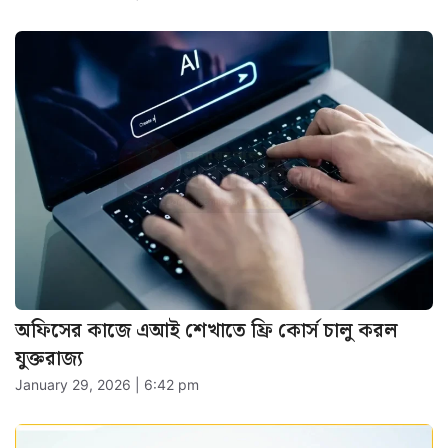
অফিসের কাজে এআই শেখাতে ফ্রি কোর্স চালু করল
যুক্তরাজ্য
January 29, 2026 | 6:42 pm