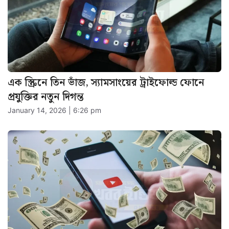
এক স্ক্রিনে তিন ভাঁজ, স্যামসাংয়ের ট্রাইফোল্ড ফোনে
প্রযুক্তির নতুন দিগন্ত
January 14, 2026 | 6:26 pm