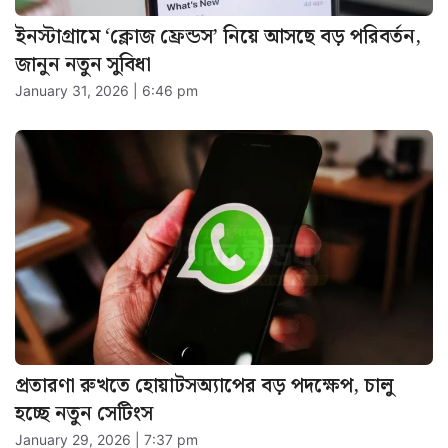
ইনস্টাগ্রামে ‘ক্লোজ ফ্রেন্ডস’ নিয়ে আসছে বড় পরিবর্তন,
জানুন নতুন সুবিধা
January 31, 2026 | 6:46 pm
প্রতারণা রুখতে হোয়াটসঅ্যাপের বড় পদক্ষেপ, চালু
হচ্ছে নতুন সেটিংস
January 29, 2026 | 7:37 pm