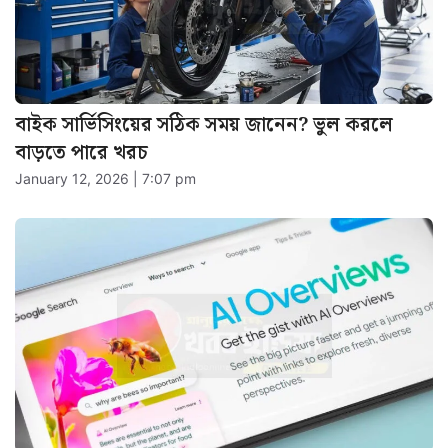
বাইক সার্ভিসিংয়ের সঠিক সময় জানেন? ভুল করলে
বাড়তে পারে খরচ
January 12, 2026 | 7:07 pm