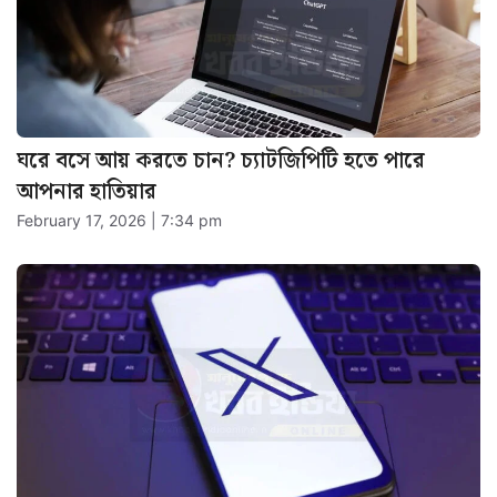
ঘরে বসে আয় করতে চান? চ্যাটজিপিটি হতে পারে
আপনার হাতিয়ার
February 17, 2026 | 7:34 pm