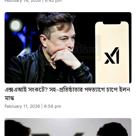
February 14, 2026 | 6:42 pm
এক্সএআই সংকটে? সহ–প্রতিষ্ঠাতার পদত্যাগে চাপে ইলন
মাস্ক
February 11, 2026 | 6:56 pm