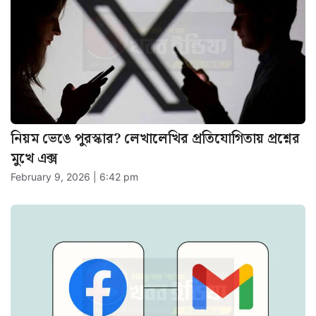
নিয়ম ভেঙে পুরস্কার? লেখালেখির প্রতিযোগিতায় প্রশ্নের
মুখে এক্স
February 9, 2026 | 6:42 pm