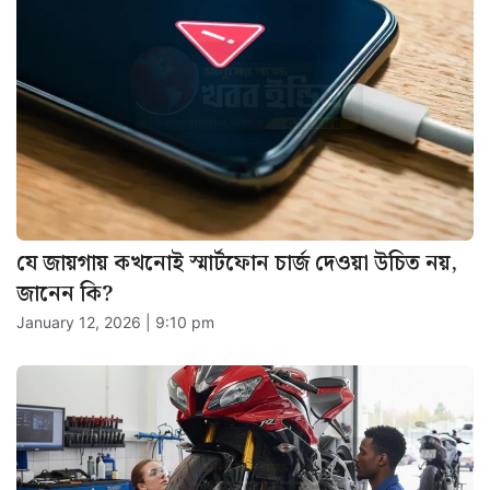
যে জায়গায় কখনোই স্মার্টফোন চার্জ দেওয়া উচিত নয়,
জানেন কি?
January 12, 2026 | 9:10 pm