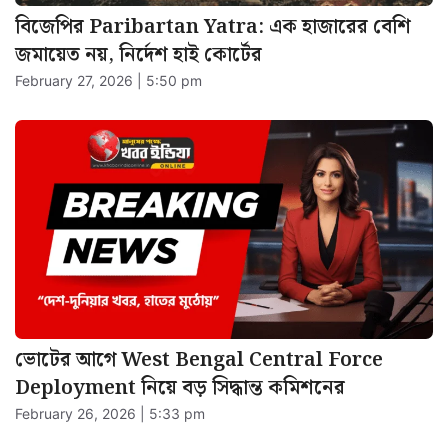
বিজেপির Paribartan Yatra: এক হাজারের বেশি
জমায়েত নয়, নির্দেশ হাই কোর্টের
February 27, 2026 | 5:50 pm
ভোটের আগে West Bengal Central Force
Deployment নিয়ে বড় সিদ্ধান্ত কমিশনের
February 26, 2026 | 5:33 pm