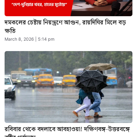
দমকলের চেষ্টায় নিয়ন্ত্রণে আগুন, রায়দিঘির মিলে বড়
ক্ষতি
March 8, 2026 | 5:14 pm
রবিবার থেকে বদলাবে আবহাওয়া! দক্ষিণবঙ্গ-উত্তরবঙ্গে