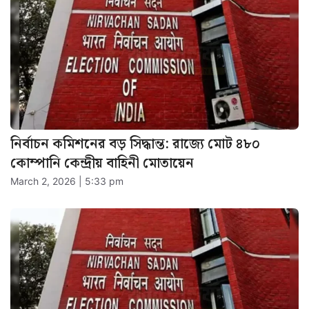
নির্বাচন কমিশনের বড় সিদ্ধান্ত: রাজ্যে মোট ৪৮০
কোম্পানি কেন্দ্রীয় বাহিনী মোতায়েন
March 2, 2026 | 5:33 pm