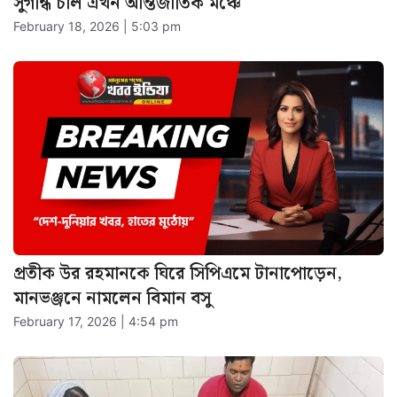
সুগন্ধি চাল এখন আন্তর্জাতিক মঞ্চে
February 18, 2026 | 5:03 pm
প্রতীক উর রহমানকে ঘিরে সিপিএমে টানাপোড়েন,
মানভঞ্জনে নামলেন বিমান বসু
February 17, 2026 | 4:54 pm