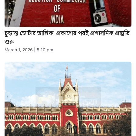
চূড়ান্ত ভোটার তালিকা প্রকাশের পরই প্রশাসনিক প্রস্তুতি
শুরু
March 1, 2026 | 5:10 pm