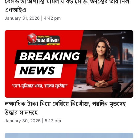
লক্ষাধিক টাকা নিয়ে বেরিয়ে নিখোঁজ, পরদিন মৃতদেহ
উদ্ধার মালদহে
January 30, 2026 | 5:17 pm