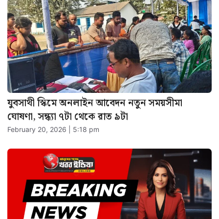
যুবসাথী স্কিমে অনলাইন আবেদন নতুন সময়সীমা
ঘোষণা, সন্ধ্যা ৭টা থেকে রাত ৯টা
February 20, 2026 | 5:18 pm