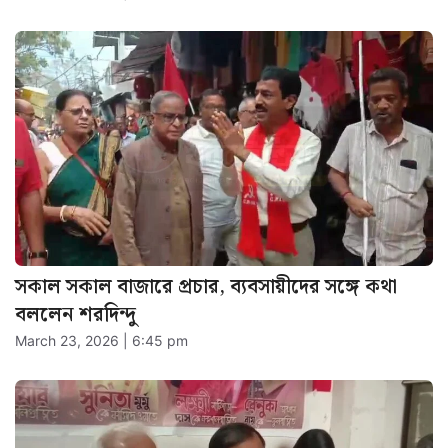
সকাল সকাল বাজারে প্রচার, ব্যবসায়ীদের সঙ্গে কথা
বললেন শরদিন্দু
March 23, 2026 | 6:45 pm