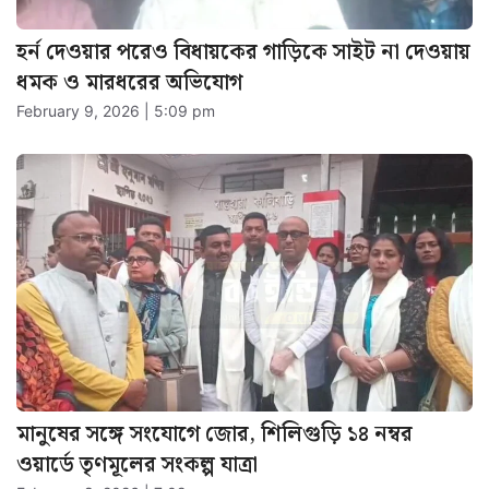
হর্ন দেওয়ার পরেও বিধায়কের গাড়িকে সাইট না দেওয়ায়
ধমক ও মারধরের অভিযোগ
February 9, 2026 | 5:09 pm
মানুষের সঙ্গে সংযোগে জোর, শিলিগুড়ি ১৪ নম্বর
ওয়ার্ডে তৃণমূলের সংকল্প যাত্রা