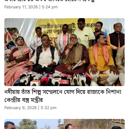
February 11, 2026 | 5:24 pm
নদীয়ায় তাঁত শিল্প সম্মেলনে যোগ দিয়ে রাজ্যকে নিশানা
কেন্দ্রীয় বস্ত্র মন্ত্রীর
February 9, 2026 | 5:32 pm