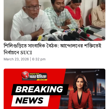
শিলিগুড়িতে সাংবাদিক বৈঠক: আন্দোলনের শক্তিতেই
নির্বাচনে SUCI
March 23, 2026 | 6:32 pm