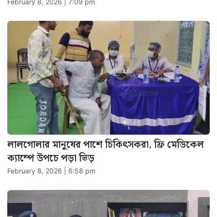
February 8, 2026 | 7:09 pm
লালগোলার মানুষের পাশে চিকিৎসকরা, ফ্রি মেডিকেল
ক্যাম্পে উপচে পড়া ভিড়
February 8, 2026 | 6:58 pm