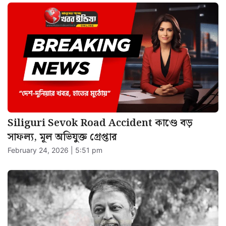
Siliguri Sevok Road Accident কাণ্ডে বড়
সাফল্য, মূল অভিযুক্ত গ্রেপ্তার
February 24, 2026 | 5:51 pm