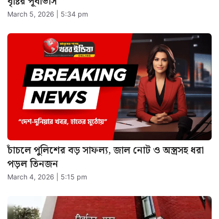
বৃষ্টির পূর্বাভাস
March 5, 2026 | 5:34 pm
চাঁচলে পুলিশের বড় সাফল্য, জাল নোট ও অস্ত্রসহ ধরা
পড়ল তিনজন
March 4, 2026 | 5:15 pm