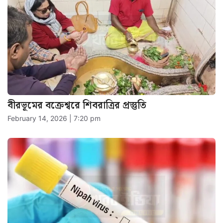
বীরভূমের বক্রেশ্বরে শিবরাত্রির প্রস্তুতি
February 14, 2026 | 7:20 pm