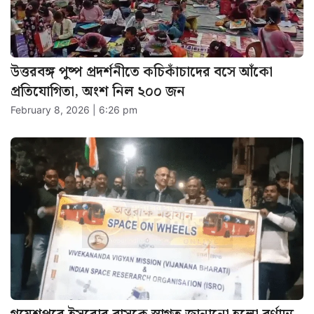
উত্তরবঙ্গ পুষ্প প্রদর্শনীতে কচিকাঁচাদের বসে আঁকো
প্রতিযোগিতা, অংশ নিল ২০০ জন
February 8, 2026 | 6:26 pm