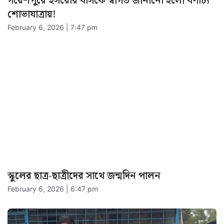
গয়েশপুরে ইসরোর বাসকে স্বাগত জানানো হলো বর্ণাঢ্য
শোভাযাত্রায়!
February 6, 2026 | 7:47 pm
স্কুলের ছাত্র-ছাত্রীদের সাথে জন্মদিন পালন
February 6, 2026 | 6:47 pm