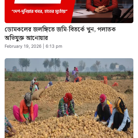
ডোমকলের জলঙ্গিতে জমি-বিতর্কে খুন, পলাতক
অভিযুক্ত আনোয়ার
February 19, 2026 | 6:13 pm