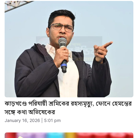
ঝাড়খণ্ডে পরিযায়ী শ্রমিকের রহস্যমৃত্যু, ফোনে হেমন্তের
সঙ্গে কথা অভিষেকের
January 16, 2026 | 5:01 pm