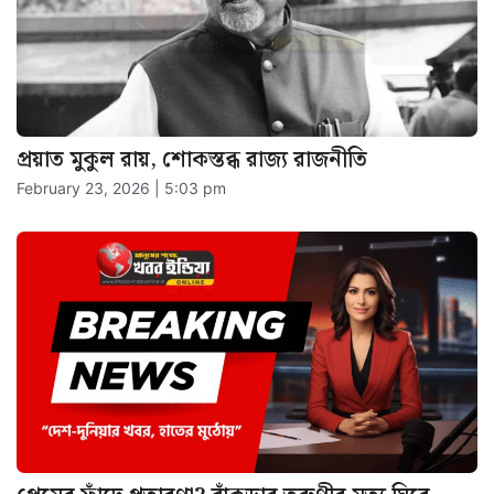
প্রয়াত মুকুল রায়, শোকস্তব্ধ রাজ্য রাজনীতি
February 23, 2026 | 5:03 pm