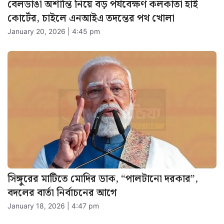
সিঙ্গুরের মাটিতে মোদির ডাক, “পালটানো দরকার”,
বদলের বার্তা নির্বাচনের আগে
January 18, 2026 | 4:47 pm