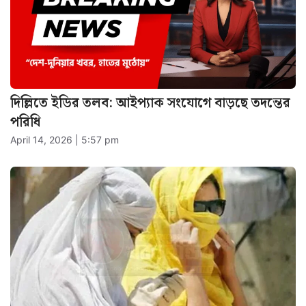
দিল্লিতে ইডির তলব: আইপ্যাক সংযোগে বাড়ছে তদন্তের
পরিধি
April 14, 2026 | 5:57 pm