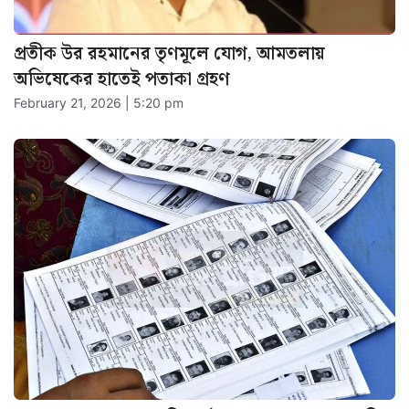
প্রতীক উর রহমানের তৃণমূলে যোগ, আমতলায়
অভিষেকের হাতেই পতাকা গ্রহণ
February 21, 2026 | 5:20 pm