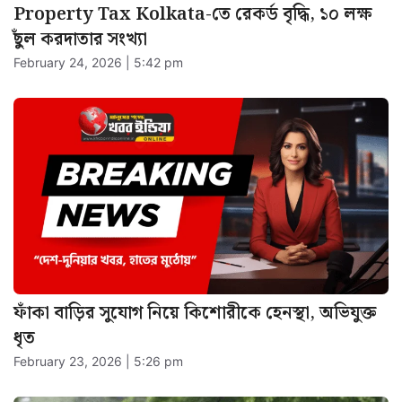
Property Tax Kolkata-তে রেকর্ড বৃদ্ধি, ১০ লক্ষ
ছুঁল করদাতার সংখ্যা
February 24, 2026 | 5:42 pm
ফাঁকা বাড়ির সুযোগ নিয়ে কিশোরীকে হেনস্থা, অভিযুক্ত
ধৃত
February 23, 2026 | 5:26 pm