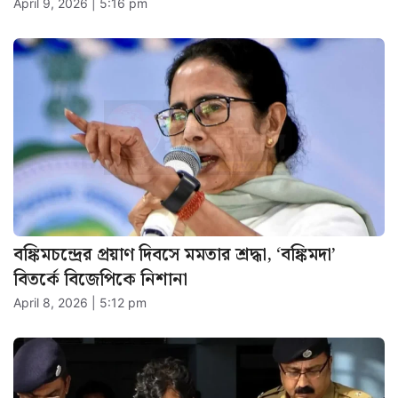
April 9, 2026 | 5:16 pm
বঙ্কিমচন্দ্রের প্রয়াণ দিবসে মমতার শ্রদ্ধা, ‘বঙ্কিমদা’
বিতর্কে বিজেপিকে নিশানা
April 8, 2026 | 5:12 pm