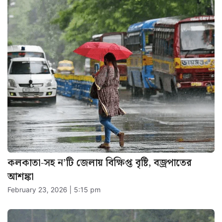
কলকাতা-সহ ন’টি জেলায় বিক্ষিপ্ত বৃষ্টি, বজ্রপাতের
আশঙ্কা
February 23, 2026 | 5:15 pm