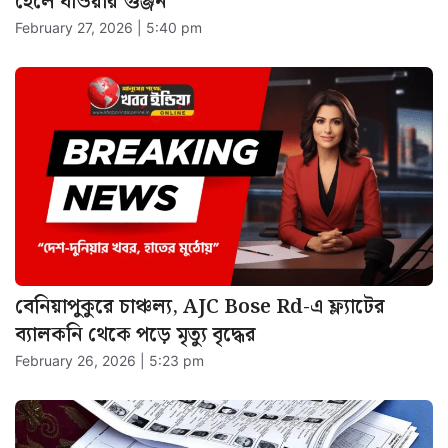
হেলে যাওয়ার গুঞ্জন
February 27, 2026 | 5:40 pm
বেনিয়াপুকুরে চাঞ্চল্য, AJC Bose Rd-এ ফ্ল্যাটের
ব্যালকনি থেকে পড়ে মৃত্যু বৃদ্ধের
February 26, 2026 | 5:23 pm