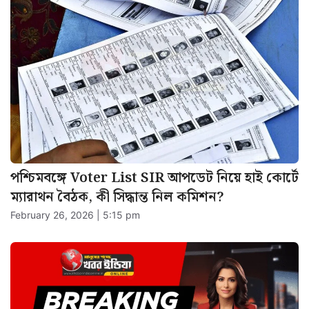
পশ্চিমবঙ্গে Voter List SIR আপডেট নিয়ে হাই কোর্টে
ম্যারাথন বৈঠক, কী সিদ্ধান্ত নিল কমিশন?
February 26, 2026 | 5:15 pm