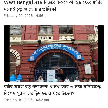
West Bengal SIR বিতর্কে হস্তক্ষেপ, ২৮ ফেব্রুয়ারির
মধ্যেই চূড়ান্ত ভোটার তালিকা
February 20, 2026 | 4:56 pm
বর্ষার আগে বড় পদক্ষেপ! কলকাতায় ৩ লক্ষ বাতিস্তম্ভে
বিশেষ সুরক্ষা, তড়িদাহত রুখতে উদ্যোগ
February 19, 2026 | 4:52 pm