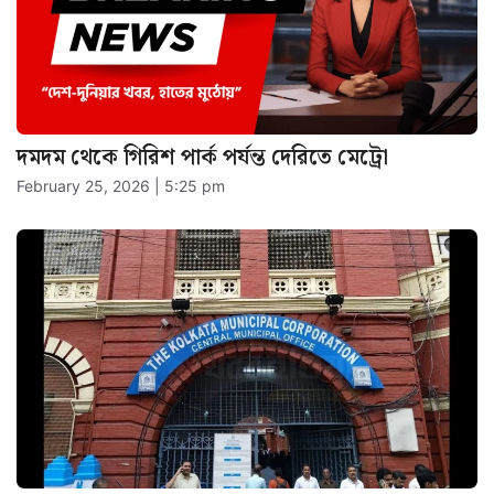
দমদম থেকে গিরিশ পার্ক পর্যন্ত দেরিতে মেট্রো
February 25, 2026 | 5:25 pm