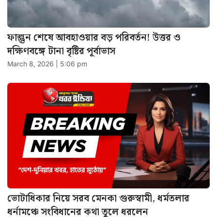
ফাল্গুন শেষে আবহাওয়ার বড় পরিবর্তন! উত্তর ও
দক্ষিণবঙ্গে টানা বৃষ্টির পূর্বাভাস
March 8, 2026 | 5:06 pm
ভোটাধিকার নিয়ে সরব মেনকা গুরুস্বামী, ধর্মতলার
ধর্নামঞ্চে সংবিধানের কথা তুলে ধরলেন