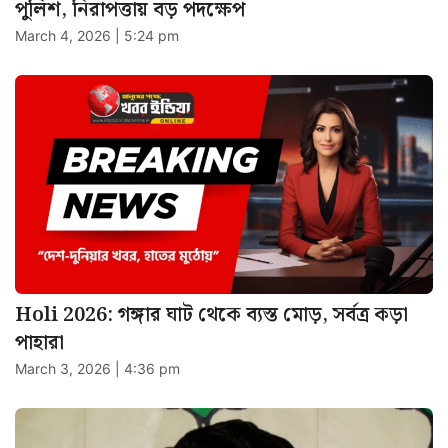
পুলিশ, নিরাপত্তায় বড় পদক্ষেপ
March 4, 2026 | 5:24 pm
Holi 2026: গঙ্গার ঘাট থেকে ব্যস্ত মোড়, সর্বত্র কড়া
পাহারা
March 3, 2026 | 4:36 pm