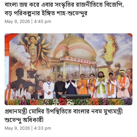
বাংলা জয় করে এবার সংস্কৃতির রাজনীতিতে বিজেপি,
বড় পরিকল্পনার ইঙ্গিত শাহ-শুভেন্দুর
May 9, 2026 | 4:45 pm
প্রধানমন্ত্রী মোদির উপস্থিতিতে বাংলার নবম মুখ্যমন্ত্রী
শুভেন্দু অধিকারী
May 9, 2026 | 4:33 pm