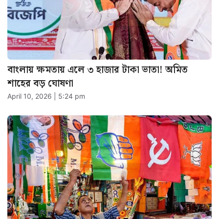
বাংলায় ক্ষমতায় এলে ৩ হাজার টাকা ভাতা! অমিত
শাহের বড় ঘোষণা
April 10, 2026 | 5:24 pm