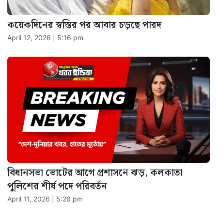
কয়েকদিনের স্বস্তির পর আবার চড়ছে পারদ
April 12, 2026 | 5:16 pm
বিধানসভা ভোটের আগে প্রশাসনে ঝড়, কলকাতা
পুলিশের শীর্ষ পদে পরিবর্তন
April 11, 2026 | 5:26 pm