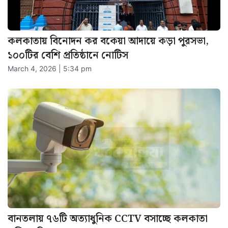
কলকাতায় বিনোদন কর বকেয়া আদায়ে কড়া পুরসভা,
১০০টির বেশি প্রতিষ্ঠানে নোটিস
March 4, 2026 | 5:34 pm
বানতলায় ৭৬টি অত্যাধুনিক CCTV বসাচ্ছে কলকাতা