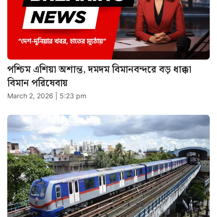
পশ্চিম এশিয়া অশান্ত, দমদম বিমানবন্দরে বড় ধাক্কা
বিমান পরিষেবায়
March 2, 2026 | 5:23 pm