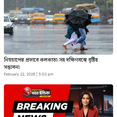
নিম্নচাপের প্রভাবে কলকাতা-সহ দক্ষিণবঙ্গে বৃষ্টির
সম্ভাবনা
February 22, 2026 | 5:03 pm