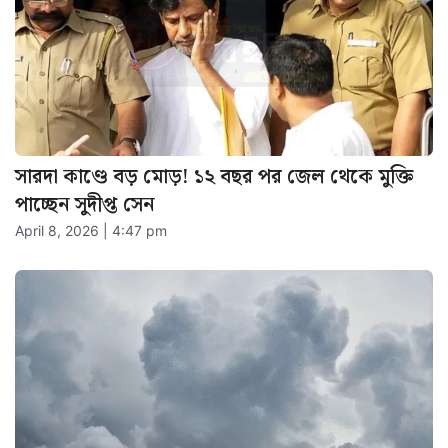
সারদা কাণ্ডে বড় মোড়! ১২ বছর পর জেল থেকে মুক্তি
পাচ্ছেন সুদীপ্ত সেন
April 8, 2026 | 4:47 pm