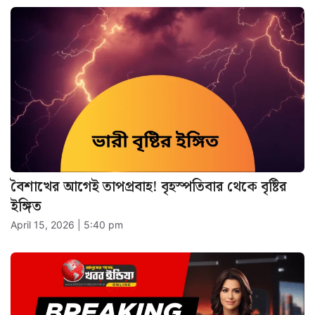
বৈশাখের আগেই তাপপ্রবাহ! বৃহস্পতিবার থেকে বৃষ্টির
ইঙ্গিত
April 15, 2026 | 5:40 pm