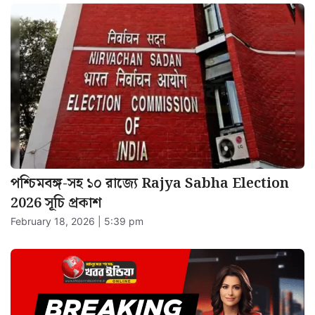
পশ্চিমবঙ্গ-সহ ১০ রাজ্যে Rajya Sabha Election
2026 সূচি প্রকাশ
February 18, 2026 | 5:39 pm