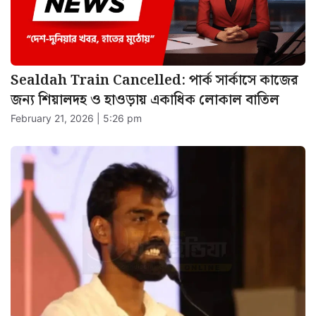
Sealdah Train Cancelled: পার্ক সার্কাসে কাজের
জন্য শিয়ালদহ ও হাওড়ায় একাধিক লোকাল বাতিল
February 21, 2026 | 5:26 pm