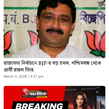
রাজ্যসভা নির্বাচনে BJP-র বড় চমক, পশ্চিমবঙ্গ থেকে
প্রার্থী রাহুল সিংহ
March 3, 2026 | 4:27 pm