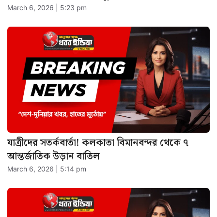
March 6, 2026 | 5:23 pm
যাত্রীদের সতর্কবার্তা! কলকাতা বিমানবন্দর থেকে ৭
আন্তর্জাতিক উড়ান বাতিল
March 6, 2026 | 5:14 pm