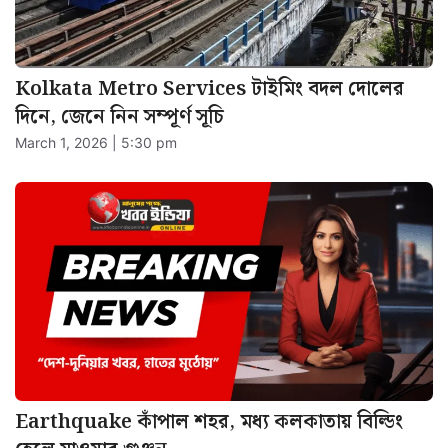
Kolkata Metro Services টাইমিং বদল দোলের
দিনে, জেনে নিন সম্পূর্ণ সূচি
March 1, 2026 | 5:30 pm
Earthquake কাঁপাল শহর, মধ্য কলকাতায় বিল্ডিং